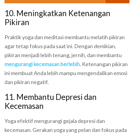
10. Meningkatkan Ketenangan
Pikiran
Praktik yoga dan meditasi membantu melatih pikiran
agar tetap fokus pada saat ini. Dengan demikian,
pikiran menjadi lebih tenang, jernih, dan membantu
mengurangi kecemasan berlebih
. Ketenangan pikiran
ini membuat Anda lebih mampu mengendalikan emosi
dan pikiran negatif.
11. Membantu Depresi dan
Kecemasan
Yoga efektif mengurangi gejala depresi dan
kecemasan. Gerakan yoga yang pelan dan fokus pada