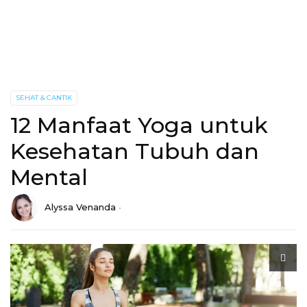
SEHAT & CANTIK
12 Manfaat Yoga untuk
Kesehatan Tubuh dan
Mental
Alyssa Venanda