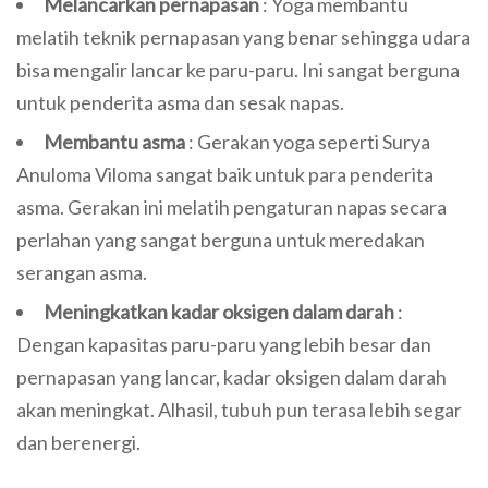
Melancarkan pernapasan
: Yoga membantu
melatih teknik pernapasan yang benar sehingga udara
bisa mengalir lancar ke paru-paru. Ini sangat berguna
untuk penderita asma dan sesak napas.
Membantu asma
: Gerakan yoga seperti Surya
Anuloma Viloma sangat baik untuk para penderita
asma. Gerakan ini melatih pengaturan napas secara
perlahan yang sangat berguna untuk meredakan
serangan asma.
Meningkatkan kadar oksigen dalam darah
:
Dengan kapasitas paru-paru yang lebih besar dan
pernapasan yang lancar, kadar oksigen dalam darah
akan meningkat. Alhasil, tubuh pun terasa lebih segar
dan berenergi.