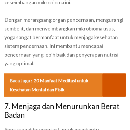
keseimbangan mikrobioma ini.
Dengan merangsang organ pencernaan, mengurangi
sembelit, dan menyeimbangkan mikrobioma usus,
yoga sangat bermanfaat untuk menjaga kesehatan
sistem pencernaan. Ini membantu mencapai
pencernaan yang lebih baik dan penyerapan nutrisi
yang optimal.
Baca Juga :
20 Manfaat Meditasi untuk
Kesehatan Mental dan Fisik
7. Menjaga dan Menurunkan Berat
Badan
Yoga sangat bermanfaat untuk membantu