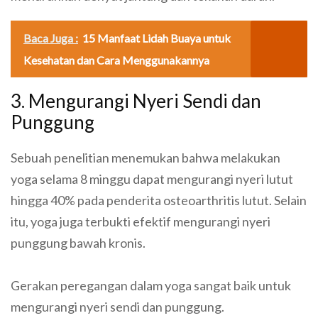
Baca Juga :
15 Manfaat Lidah Buaya untuk
Kesehatan dan Cara Menggunakannya
3. Mengurangi Nyeri Sendi dan
Punggung
Sebuah penelitian menemukan bahwa melakukan
yoga selama 8 minggu dapat mengurangi nyeri lutut
hingga 40% pada penderita osteoarthritis lutut. Selain
itu, yoga juga terbukti efektif mengurangi nyeri
punggung bawah kronis.
Gerakan peregangan dalam yoga sangat baik untuk
mengurangi nyeri sendi dan punggung.