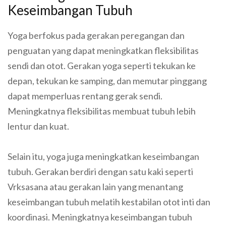
Keseimbangan Tubuh
Yoga berfokus pada gerakan peregangan dan
penguatan yang dapat meningkatkan fleksibilitas
sendi dan otot. Gerakan yoga seperti tekukan ke
depan, tekukan ke samping, dan memutar pinggang
dapat memperluas rentang gerak sendi.
Meningkatnya fleksibilitas membuat tubuh lebih
lentur dan kuat.
Selain itu, yoga juga meningkatkan keseimbangan
tubuh. Gerakan berdiri dengan satu kaki seperti
Vrksasana atau gerakan lain yang menantang
keseimbangan tubuh melatih kestabilan otot inti dan
koordinasi. Meningkatnya keseimbangan tubuh