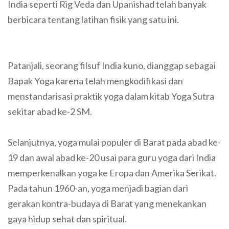
India seperti Rig Veda dan Upanishad telah banyak
berbicara tentang latihan fisik yang satu ini.
Patanjali, seorang filsuf India kuno, dianggap sebagai
Bapak Yoga karena telah mengkodifikasi dan
menstandarisasi praktik yoga dalam kitab Yoga Sutra
sekitar abad ke-2 SM.
Selanjutnya, yoga mulai populer di Barat pada abad ke-
19 dan awal abad ke-20 usai para guru yoga dari India
memperkenalkan yoga ke Eropa dan Amerika Serikat.
Pada tahun 1960-an, yoga menjadi bagian dari
gerakan kontra-budaya di Barat yang menekankan
gaya hidup sehat dan spiritual.