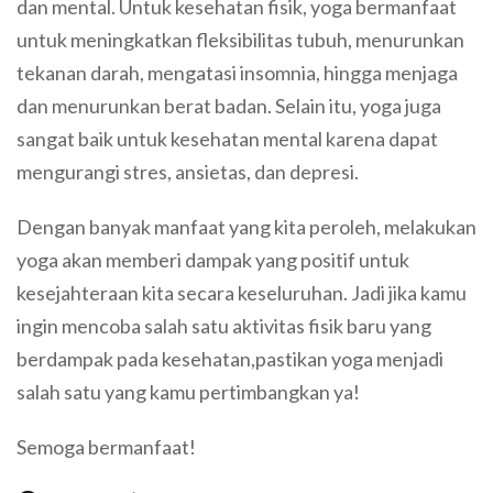
dan mental. Untuk kesehatan fisik, yoga bermanfaat
untuk meningkatkan fleksibilitas tubuh, menurunkan
tekanan darah, mengatasi insomnia, hingga menjaga
dan menurunkan berat badan. Selain itu, yoga juga
sangat baik untuk kesehatan mental karena dapat
mengurangi stres, ansietas, dan depresi.
Dengan banyak manfaat yang kita peroleh, melakukan
yoga akan memberi dampak yang positif untuk
kesejahteraan kita secara keseluruhan. Jadi jika kamu
ingin mencoba salah satu aktivitas fisik baru yang
berdampak pada kesehatan,pastikan yoga menjadi
salah satu yang kamu pertimbangkan ya!
Semoga bermanfaat!