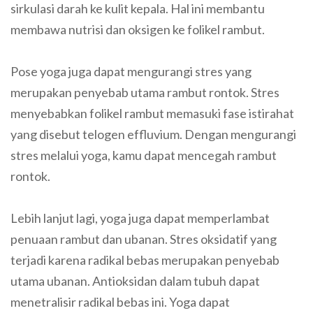
sirkulasi darah ke kulit kepala. Hal ini membantu
membawa nutrisi dan oksigen ke folikel rambut.
Pose yoga juga dapat mengurangi stres yang
merupakan penyebab utama rambut rontok. Stres
menyebabkan folikel rambut memasuki fase istirahat
yang disebut telogen effluvium. Dengan mengurangi
stres melalui yoga, kamu dapat mencegah rambut
rontok.
Lebih lanjut lagi, yoga juga dapat memperlambat
penuaan rambut dan ubanan. Stres oksidatif yang
terjadi karena radikal bebas merupakan penyebab
utama ubanan. Antioksidan dalam tubuh dapat
menetralisir radikal bebas ini. Yoga dapat