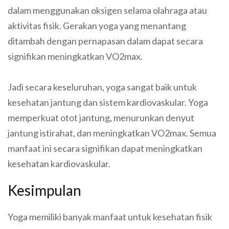
dalam menggunakan oksigen selama olahraga atau
aktivitas fisik. Gerakan yoga yang menantang
ditambah dengan pernapasan dalam dapat secara
signifikan meningkatkan VO2max.
Jadi secara keseluruhan, yoga sangat baik untuk
kesehatan jantung dan sistem kardiovaskular. Yoga
memperkuat otot jantung, menurunkan denyut
jantung istirahat, dan meningkatkan VO2max. Semua
manfaat ini secara signifikan dapat meningkatkan
kesehatan kardiovaskular.
Kesimpulan
Yoga memiliki banyak manfaat untuk kesehatan fisik