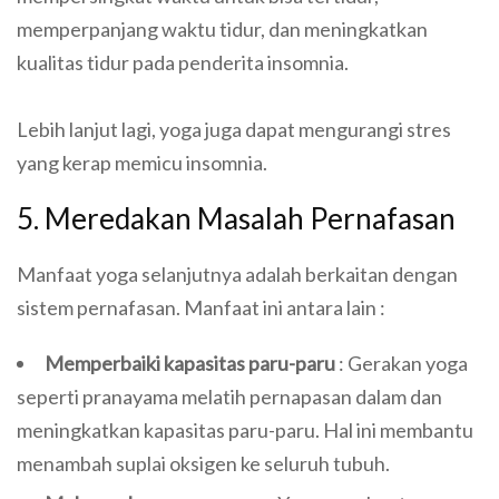
memperpanjang waktu tidur, dan meningkatkan
kualitas tidur pada penderita insomnia.
Lebih lanjut lagi, yoga juga dapat mengurangi stres
yang kerap memicu insomnia.
5. Meredakan Masalah Pernafasan
Manfaat yoga selanjutnya adalah berkaitan dengan
sistem pernafasan. Manfaat ini antara lain :
Memperbaiki kapasitas paru-paru
: Gerakan yoga
seperti pranayama melatih pernapasan dalam dan
meningkatkan kapasitas paru-paru. Hal ini membantu
menambah suplai oksigen ke seluruh tubuh.