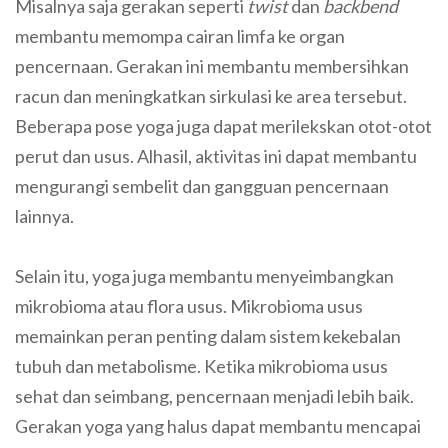
Misalnya saja gerakan seperti
twist
dan
backbend
membantu memompa cairan limfa ke organ
pencernaan. Gerakan ini membantu membersihkan
racun dan meningkatkan sirkulasi ke area tersebut.
Beberapa pose yoga juga dapat merilekskan otot-otot
perut dan usus. Alhasil, aktivitas ini dapat membantu
mengurangi sembelit dan gangguan pencernaan
lainnya.
Selain itu, yoga juga membantu menyeimbangkan
mikrobioma atau flora usus. Mikrobioma usus
memainkan peran penting dalam sistem kekebalan
tubuh dan metabolisme. Ketika mikrobioma usus
sehat dan seimbang, pencernaan menjadi lebih baik.
Gerakan yoga yang halus dapat membantu mencapai