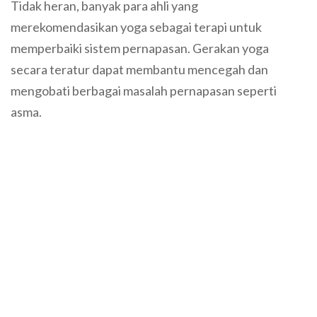
Tidak heran, banyak para ahli yang
merekomendasikan yoga sebagai terapi untuk
memperbaiki sistem pernapasan. Gerakan yoga
secara teratur dapat membantu mencegah dan
mengobati berbagai masalah pernapasan seperti
asma.