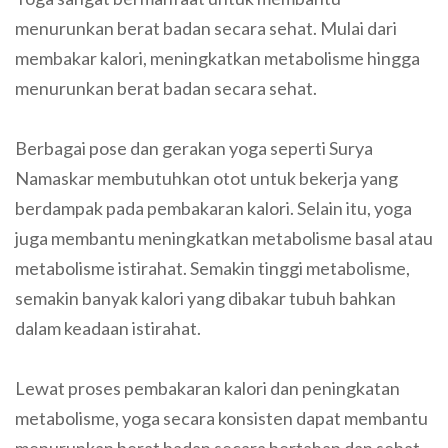
menurunkan berat badan secara sehat. Mulai dari
membakar kalori, meningkatkan metabolisme hingga
menurunkan berat badan secara sehat.
Berbagai pose dan gerakan yoga seperti Surya
Namaskar membutuhkan otot untuk bekerja yang
berdampak pada pembakaran kalori. Selain itu, yoga
juga membantu meningkatkan metabolisme basal atau
metabolisme istirahat. Semakin tinggi metabolisme,
semakin banyak kalori yang dibakar tubuh bahkan
dalam keadaan istirahat.
Lewat proses pembakaran kalori dan peningkatan
metabolisme, yoga secara konsisten dapat membantu
menurunkan berat badan secara bertahap dan sehat.