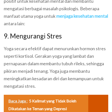
positif untuk kesehatan mental dan membantu
mengatasi berbagai masalah psikologis. Beberapa
manfaat utama yoga untuk
menjaga kesehatan mental
antara lain:
9. Mengurangi Stres
Yoga secara efektif dapat menurunkan hormon stres
seperti kortisol. Gerakan yoga yang lambat dan
pernapasan dalam membantu tubuh rileks, sehingga
pikiran menjadi tenang. Yoga juga membantu
meningkatkan kesadaran diri dan kemampuan untuk
mengatasi stres.
Baca Juga :
5 Kalimat yang Tidak Boleh
Dikatakan ke Teman yang Depresi