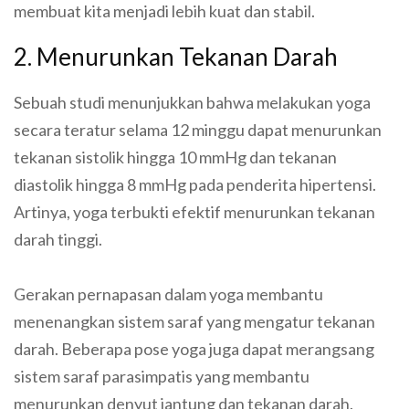
membuat kita menjadi lebih kuat dan stabil.
2. Menurunkan Tekanan Darah
Sebuah studi menunjukkan bahwa melakukan yoga
secara teratur selama 12 minggu dapat menurunkan
tekanan sistolik hingga 10 mmHg dan tekanan
diastolik hingga 8 mmHg pada penderita hipertensi.
Artinya, yoga terbukti efektif menurunkan tekanan
darah tinggi.
Gerakan pernapasan dalam yoga membantu
menenangkan sistem saraf yang mengatur tekanan
darah. Beberapa pose yoga juga dapat merangsang
sistem saraf parasimpatis yang membantu
menurunkan denyut jantung dan tekanan darah.