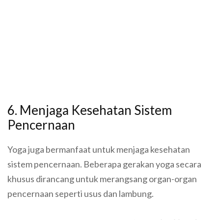
6. Menjaga Kesehatan Sistem
Pencernaan
Yoga juga bermanfaat untuk menjaga kesehatan
sistem pencernaan. Beberapa gerakan yoga secara
khusus dirancang untuk merangsang organ-organ
pencernaan seperti usus dan lambung.