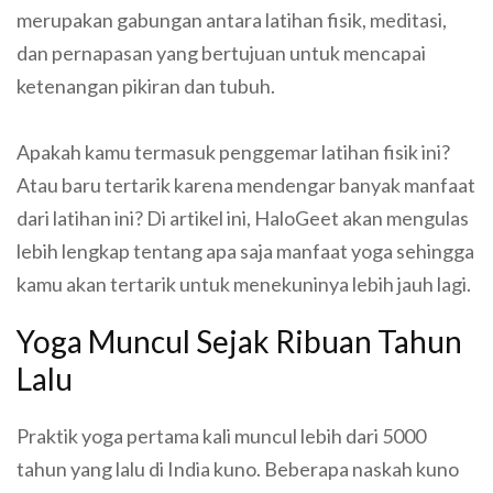
merupakan gabungan antara latihan fisik, meditasi,
dan pernapasan yang bertujuan untuk mencapai
ketenangan pikiran dan tubuh.
Apakah kamu termasuk penggemar latihan fisik ini?
Atau baru tertarik karena mendengar banyak manfaat
dari latihan ini? Di artikel ini, HaloGeet akan mengulas
lebih lengkap tentang apa saja manfaat yoga sehingga
kamu akan tertarik untuk menekuninya lebih jauh lagi.
Yoga Muncul Sejak Ribuan Tahun
Lalu
Praktik yoga pertama kali muncul lebih dari 5000
tahun yang lalu di India kuno. Beberapa naskah kuno