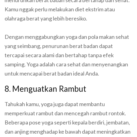
Kamu nggak perlu melakukan diet ekstrim atau
olahraga berat yang lebih beresiko.
Dengan menggabungkan yoga dan pola makan sehat
yang seimbang, penurunan berat badan dapat
tercapai secara alami dan bertahap tanpa efek
samping. Yoga adalah cara sehat dan menyenangkan
untuk mencapai berat badan ideal Anda.
8. Menguatkan Rambut
Tahukah kamu, yoga juga dapat membantu
memperkuat rambut dan mencegah rambut rontok.
Beberapa pose yoga seperti kepala berdiri, jembatan,
dan anjing menghadap ke bawah dapat meningkatkan