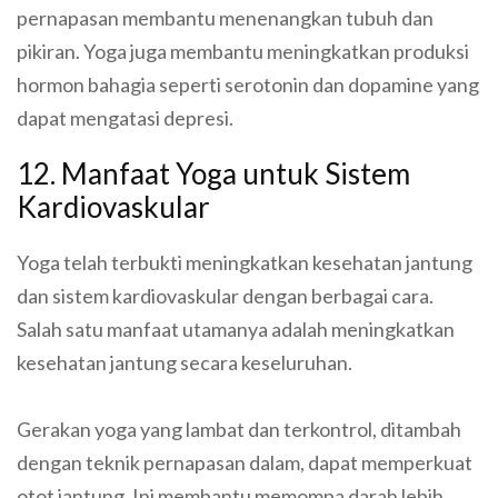
pernapasan membantu menenangkan tubuh dan
pikiran. Yoga juga membantu meningkatkan produksi
hormon bahagia seperti serotonin dan dopamine yang
dapat mengatasi depresi.
12. Manfaat Yoga untuk Sistem
Kardiovaskular
Yoga telah terbukti meningkatkan kesehatan jantung
dan sistem kardiovaskular dengan berbagai cara.
Salah satu manfaat utamanya adalah meningkatkan
kesehatan jantung secara keseluruhan.
Gerakan yoga yang lambat dan terkontrol, ditambah
dengan teknik pernapasan dalam, dapat memperkuat
otot jantung. Ini membantu memompa darah lebih