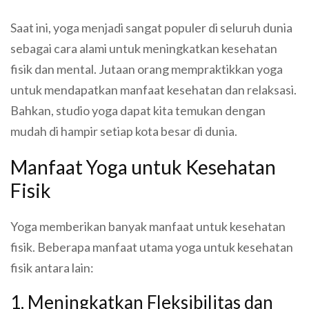
Saat ini, yoga menjadi sangat populer di seluruh dunia
sebagai cara alami untuk meningkatkan kesehatan
fisik dan mental. Jutaan orang mempraktikkan yoga
untuk mendapatkan manfaat kesehatan dan relaksasi.
Bahkan, studio yoga dapat kita temukan dengan
mudah di hampir setiap kota besar di dunia.
Manfaat Yoga untuk Kesehatan
Fisik
Yoga memberikan banyak manfaat untuk kesehatan
fisik. Beberapa manfaat utama yoga untuk kesehatan
fisik antara lain:
1. Meningkatkan Fleksibilitas dan