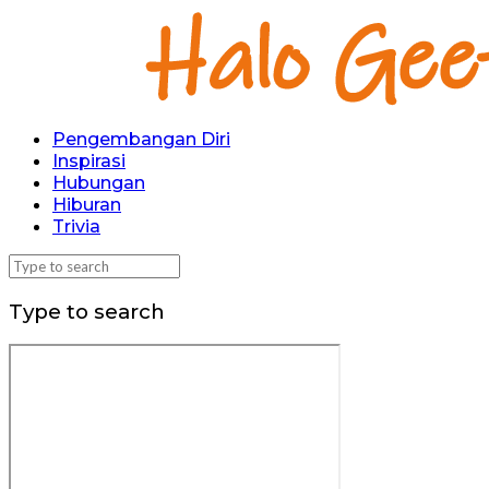
Pengembangan Diri
Inspirasi
Hubungan
Hiburan
Trivia
Type to search