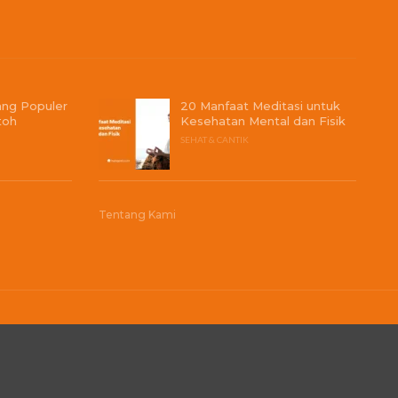
ang Populer
20 Manfaat Meditasi untuk
toh
Kesehatan Mental dan Fisik
SEHAT & CANTIK
Tentang Kami