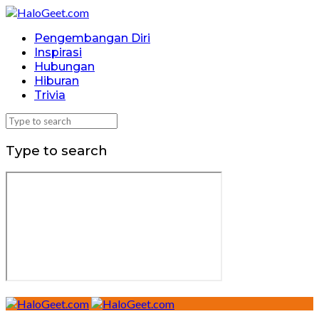
Pengembangan Diri
Inspirasi
Hubungan
Hiburan
Trivia
Type to search