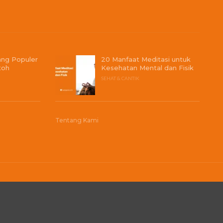
ang Populer
20 Manfaat Meditasi untuk
toh
Kesehatan Mental dan Fisik
SEHAT & CANTIK
Tentang Kami