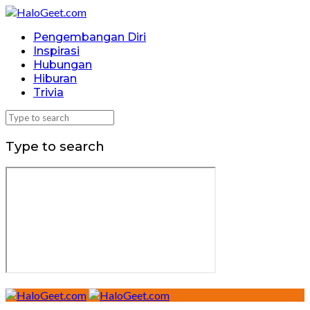
Pengembangan Diri
Inspirasi
Hubungan
Hiburan
Trivia
Type to search