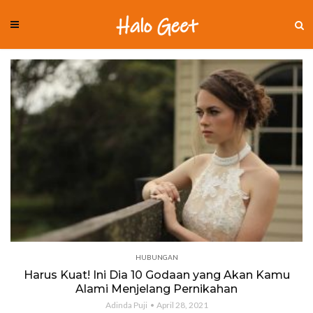
HUBUNGAN
Harus Kuat! Ini Dia 10 Godaan yang Akan Kamu
Alami Menjelang Pernikahan
Adinda Puji
April 28, 2021