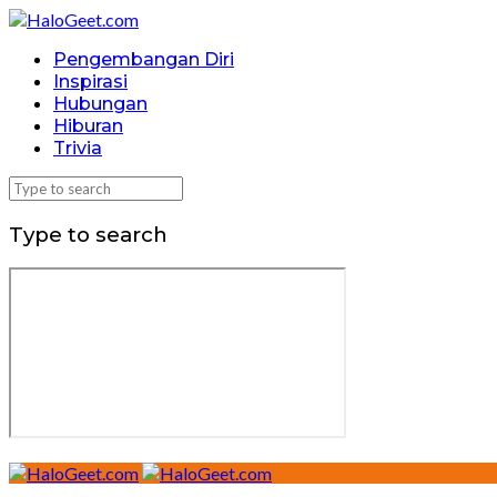
Pengembangan Diri
Inspirasi
Hubungan
Hiburan
Trivia
Type to search