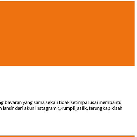
ng bayaran yang sama sekali tidak setimpal usai membantu
ansir dari akun Instagram @rumpii_asiik, terungkap kisah