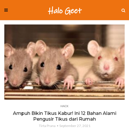
HACK
Ampuh Bikin Tikus Kabur! Ini 12 Bahan Alami
Pengusir Tikus dari Rumah
Tirta Prana
September 27, 2021