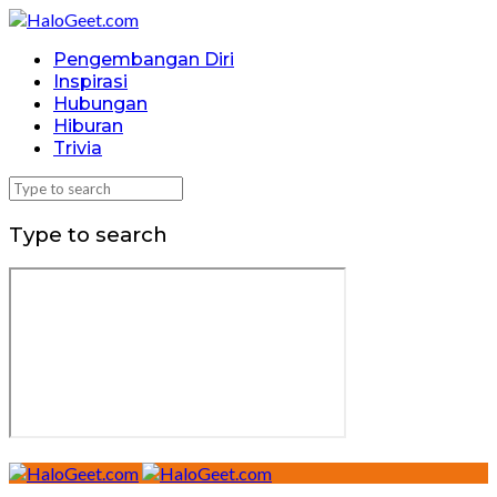
Pengembangan Diri
Inspirasi
Hubungan
Hiburan
Trivia
Type to search