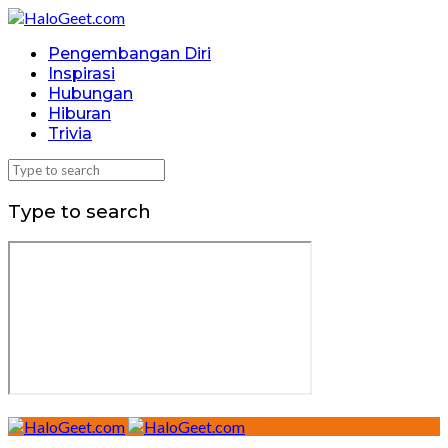
Pengembangan Diri
Inspirasi
Hubungan
Hiburan
Trivia
Type to search