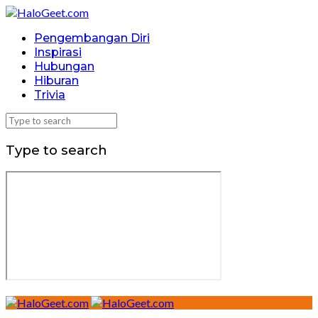
Pengembangan Diri
Inspirasi
Hubungan
Hiburan
Trivia
Type to search