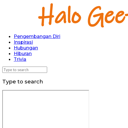
Pengembangan Diri
Inspirasi
Hubungan
Hiburan
Trivia
Type to search