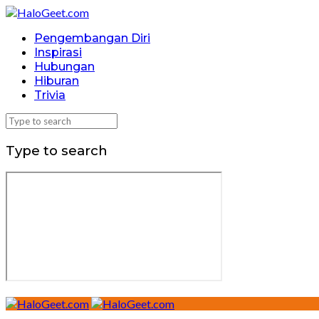
Pengembangan Diri
Inspirasi
Hubungan
Hiburan
Trivia
Type to search