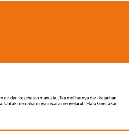
air dan kesehatan manusia. Jika melihatnya dari kejauhan,
 saja. Untuk memahaminya secara menyeluruh, Halo Geet akan