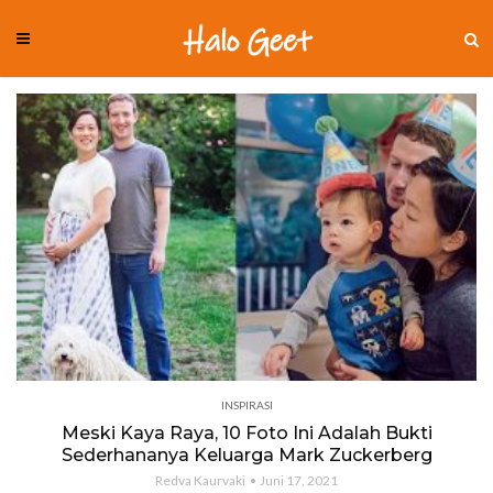
INSPIRASI
Meski Kaya Raya, 10 Foto Ini Adalah Bukti
Sederhananya Keluarga Mark Zuckerberg
Redva Kaurvaki
Juni 17, 2021