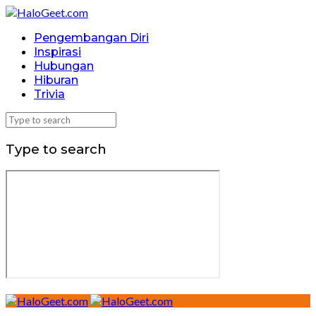
Pengembangan Diri
Inspirasi
Hubungan
Hiburan
Trivia
Type to search