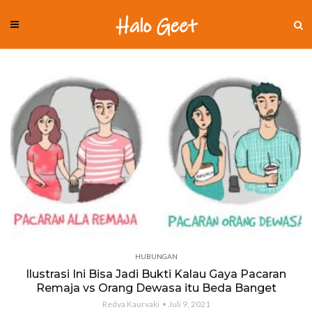
HUBUNGAN
Ilustrasi Ini Bisa Jadi Bukti Kalau Gaya Pacaran
Remaja vs Orang Dewasa itu Beda Banget
Redva Kaurvaki
Juli 9, 2021