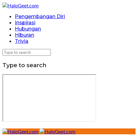
Pengembangan Diri
Inspirasi
Hubungan
Hiburan
Trivia
Type to search