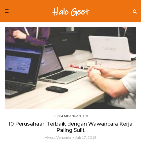
PENGEMBANGAN DIRI
10 Perusahaan Terbaik dengan Wawancara Kerja
Paling Sulit
Alyssa Venanda
Juli 17, 2018