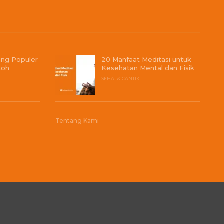
ang Populer
20 Manfaat Meditasi untuk
toh
Kesehatan Mental dan Fisik
SEHAT & CANTIK
Tentang Kami