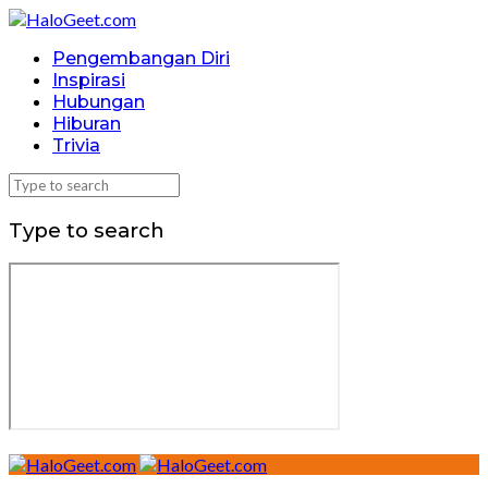
Pengembangan Diri
Inspirasi
Hubungan
Hiburan
Trivia
Type to search