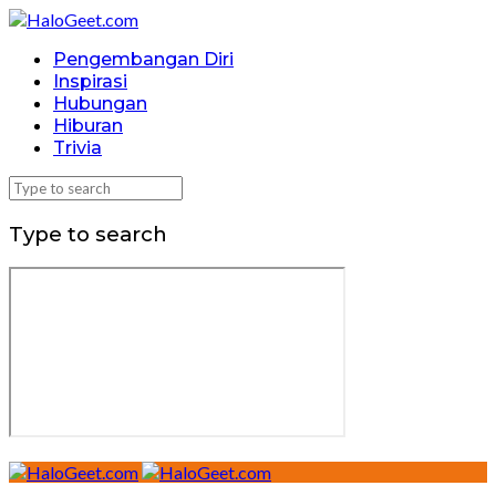
Pengembangan Diri
Inspirasi
Hubungan
Hiburan
Trivia
Type to search