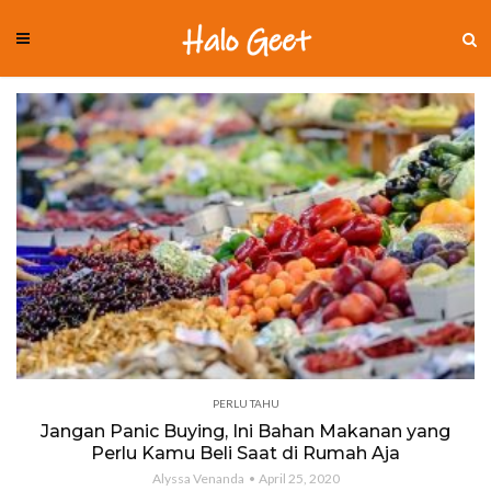
PERLU TAHU
Jangan Panic Buying, Ini Bahan Makanan yang
Perlu Kamu Beli Saat di Rumah Aja
Alyssa Venanda
April 25, 2020