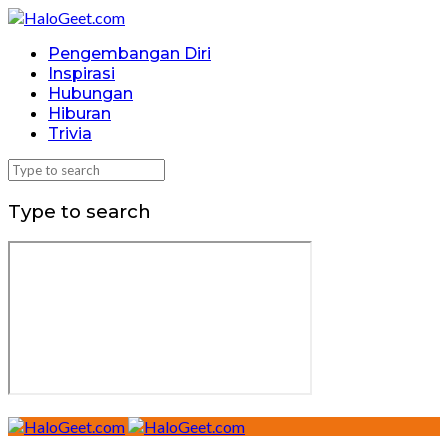
Pengembangan Diri
Inspirasi
Hubungan
Hiburan
Trivia
Type to search