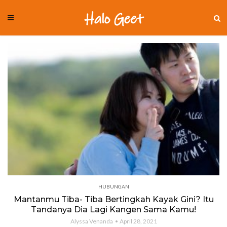
HUBUNGAN
Mantanmu Tiba- Tiba Bertingkah Kayak Gini? Itu
Tandanya Dia Lagi Kangen Sama Kamu!
Alyssa Venanda
April 28, 2021