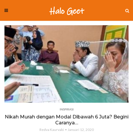
INSPIRASI
Nikah Murah dengan Modal Dibawah 6 Juta? Begini
Caranya…
Redva Kaurvaki
Januari 12, 2020