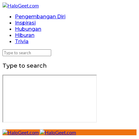
Pengembangan Diri
Inspirasi
Hubungan
Hiburan
Trivia
Type to search