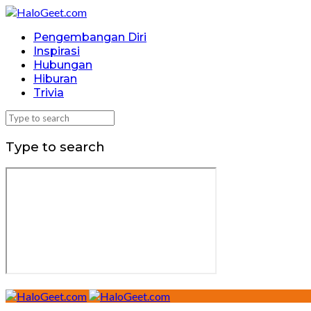
Pengembangan Diri
Inspirasi
Hubungan
Hiburan
Trivia
Type to search