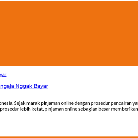
 Sengaja Nggak Bayar
onesia. Sejak marak pinjaman online dengan prosedur pencairan ya
prosedur lebih ketat, pinjaman online sebagian besar memberikan