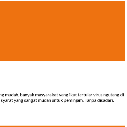
ng mudah, banyak masyarakat yang ikut tertular virus ngutang di
 syarat yang sangat mudah untuk peminjam. Tanpa disadari,