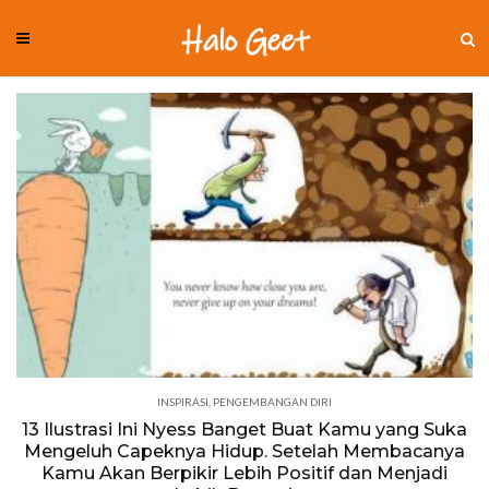
INSPIRASI
,
PENGEMBANGAN DIRI
13 Ilustrasi Ini Nyess Banget Buat Kamu yang Suka
Mengeluh Capeknya Hidup. Setelah Membacanya
Kamu Akan Berpikir Lebih Positif dan Menjadi