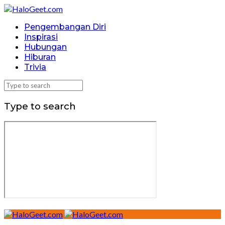
Pengembangan Diri
Inspirasi
Hubungan
Hiburan
Trivia
Type to search