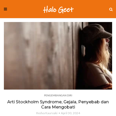
PENGEMBANGAN DIRI
Arti Stockholm Syndrome, Gejala, Penyebab dan
Cara Mengobati
Redva Kaurvaki
April 30, 2024