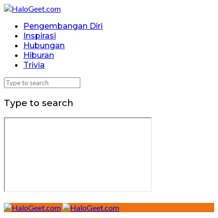
Pengembangan Diri
Inspirasi
Hubungan
Hiburan
Trivia
Type to search