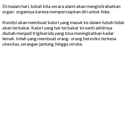
Di malam hari, tubuh kita secara alami akan mengistirahatkan
organ- organnya karena mempersiapkan diri untuk tidur.
Kondisi akan membuat kalori yang masuk ke dalam tubuh tidak
akan terbakar. Kalori yang tak terbakar ini nanti akhirnya
diubah menjadi trigliserida yang bisa meningkatkan kadar
lemak. Inilah yang membuat orang- orang beresiko terkena
obesitas, serangan jantung, hingga stroke.