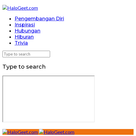
Pengembangan Diri
Inspirasi
Hubungan
Hiburan
Trivia
Type to search