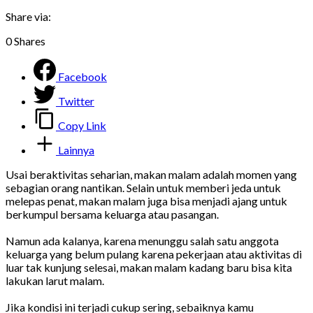
Share via:
0
Shares
Facebook
Twitter
Copy Link
Lainnya
Usai beraktivitas seharian, makan malam adalah momen yang
sebagian orang nantikan. Selain untuk memberi jeda untuk
melepas penat, makan malam juga bisa menjadi ajang untuk
berkumpul bersama keluarga atau pasangan.
Namun ada kalanya, karena menunggu salah satu anggota
keluarga yang belum pulang karena pekerjaan atau aktivitas di
luar tak kunjung selesai, makan malam kadang baru bisa kita
lakukan larut malam.
Jika kondisi ini terjadi cukup sering, sebaiknya kamu