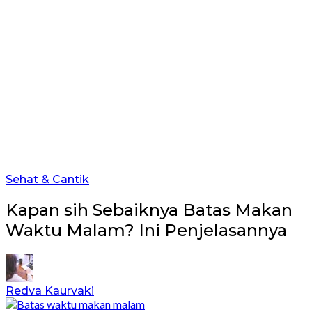
Sehat & Cantik
Kapan sih Sebaiknya Batas Makan
Waktu Malam? Ini Penjelasannya
Redva Kaurvaki