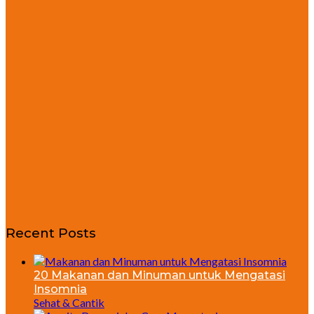
Recent Posts
20 Makanan dan Minuman untuk Mengatasi
Insomnia
Sehat & Cantik