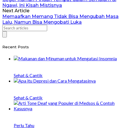
Ngawi, Ini Kisah Mistisnya
Next Article
Memaafkan Memang Tidak Bisa Mengubah Masa
Lalu, Namun Bisa Mengobati Luka
Recent Posts
20 Makanan dan Minuman untuk Mengatasi
Insomnia
Sehat & Cantik
Apa itu Depresi, Penyebab, Gejala, dan Cara
Menangani
Sehat & Cantik
Arti Tone Deaf yang Populer di Medsos &
Contoh Kasusnya
Perlu Tahu