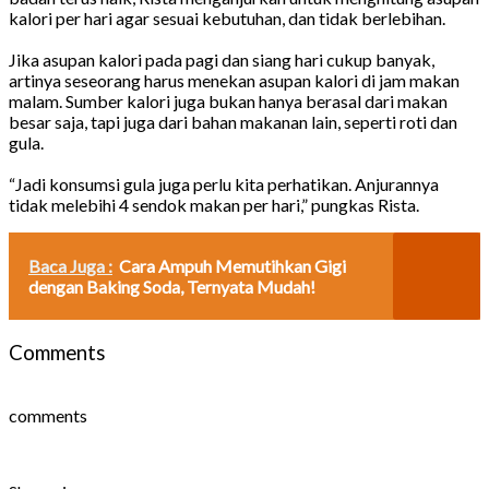
kalori per hari agar sesuai kebutuhan, dan tidak berlebihan.
Jika asupan kalori pada pagi dan siang hari cukup banyak,
artinya seseorang harus menekan asupan kalori di jam makan
malam. Sumber kalori juga bukan hanya berasal dari makan
besar saja, tapi juga dari bahan makanan lain, seperti roti dan
gula.
“Jadi konsumsi gula juga perlu kita perhatikan. Anjurannya
tidak melebihi 4 sendok makan per hari,” pungkas Rista.
Baca Juga :
Cara Ampuh Memutihkan Gigi
dengan Baking Soda, Ternyata Mudah!
Comments
comments