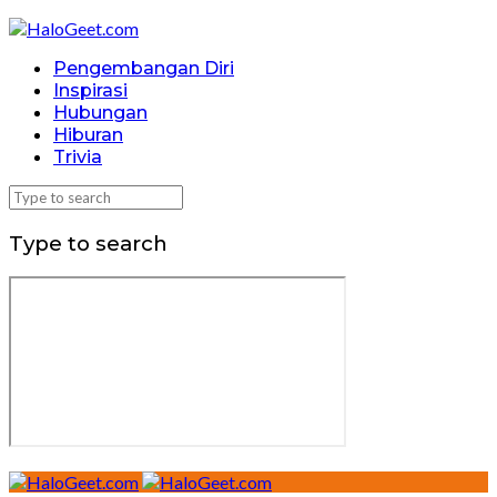
Pengembangan Diri
Inspirasi
Hubungan
Hiburan
Trivia
Type to search