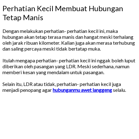
Perhatian Kecil Membuat Hubungan
Tetap Manis
Dengan melakukan perhatian- perhatian kecil ini, maka
hubungan akan tetap terasa manis dan hangat meski terhalang
oleh jarak ribuan kilometer. Kalian juga akan merasa terhubung
dan saling percaya meski tidak bertatap muka.
Itulah mengapa perhatian- perhatian kecil ini nggak boleh luput
diberikan oleh pasangan yang LDR. Meski sederhana, namun
memberi kesan yang mendalam untuk pasangan.
Selain itu, LDR atau tidak, perhatian- perhatian kecil juga
menjadi penopang agar
hubunganmu awet langgeng
selalu.