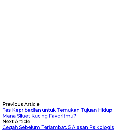
Previous Article
Tes Kepribadian untuk Temukan Tujuan Hidup :
Mana Siluet Kucing Favoritmu?
Next Article
Cegah Sebelum Terlambat, 5 Alasan Psikologis