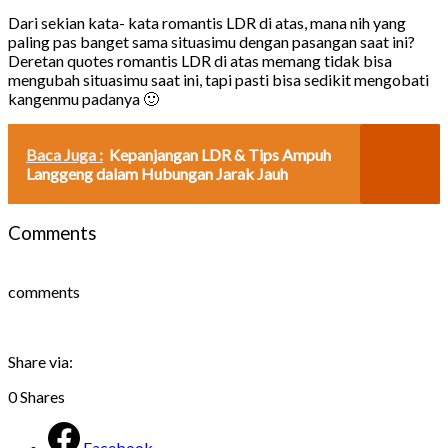
Dari sekian kata- kata romantis LDR di atas, mana nih yang
paling pas banget sama situasimu dengan pasangan saat ini?
Deretan quotes romantis LDR di atas memang tidak bisa
mengubah situasimu saat ini, tapi pasti bisa sedikit mengobati
kangenmu padanya 🙂
Baca Juga :
Kepanjangan LDR & Tips Ampuh
Langgeng dalam Hubungan Jarak Jauh
Comments
comments
Share via:
0
Shares
Facebook