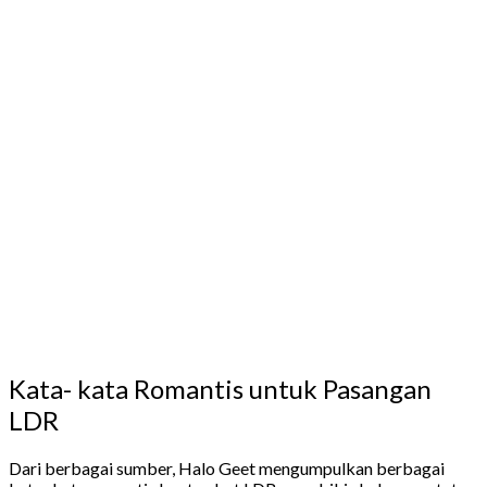
Kata- kata Romantis untuk Pasangan
LDR
Dari berbagai sumber, Halo Geet mengumpulkan berbagai