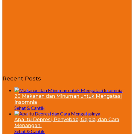
Recent Posts
20 Makanan dan Minuman untuk Mengatasi
Insomnia
Sehat & Cantik
Apa itu Depresi, Penyebab, Gejala, dan Cara
Menangani
Sehat & Cantik