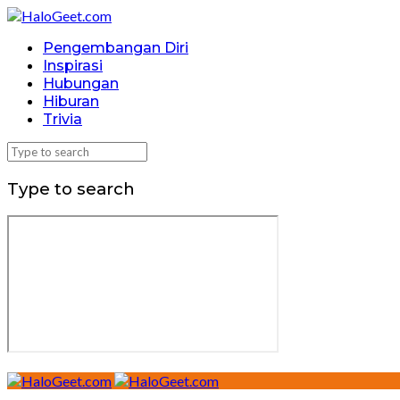
Pengembangan Diri
Inspirasi
Hubungan
Hiburan
Trivia
Type to search