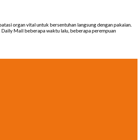
atasi organ vital untuk bersentuhan langsung dengan pakaian.
ana Daily Mail beberapa waktu lalu, beberapa perempuan