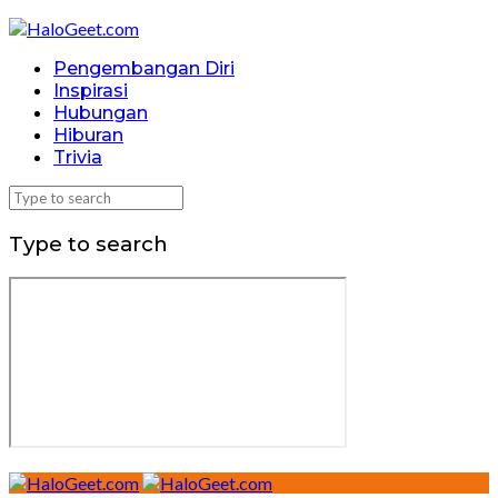
Pengembangan Diri
Inspirasi
Hubungan
Hiburan
Trivia
Type to search