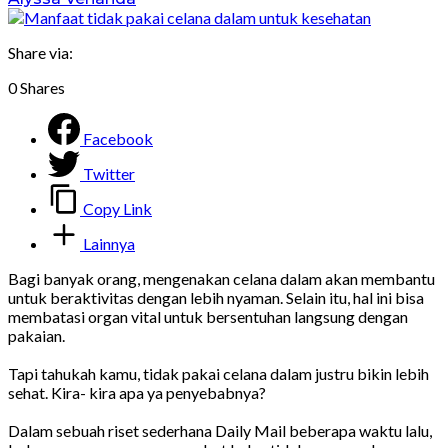
Share via:
0
Shares
Facebook
Twitter
Copy Link
Lainnya
Bagi banyak orang, mengenakan celana dalam akan membantu
untuk beraktivitas dengan lebih nyaman. Selain itu, hal ini bisa
membatasi organ vital untuk bersentuhan langsung dengan
pakaian.
Tapi tahukah kamu, tidak pakai celana dalam justru bikin lebih
sehat. Kira- kira apa ya penyebabnya?
Dalam sebuah riset sederhana Daily Mail beberapa waktu lalu,