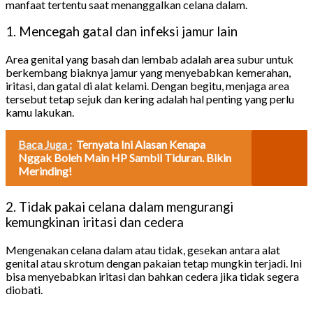
manfaat tertentu saat menanggalkan celana dalam.
1. Mencegah gatal dan infeksi jamur lain
Area genital yang basah dan lembab adalah area subur untuk
berkembang biaknya jamur yang menyebabkan kemerahan,
iritasi, dan gatal di alat kelami. Dengan begitu, menjaga area
tersebut tetap sejuk dan kering adalah hal penting yang perlu
kamu lakukan.
Baca Juga :
Ternyata Ini Alasan Kenapa
Nggak Boleh Main HP Sambil Tiduran. Bikin
Merinding!
2. Tidak pakai celana dalam mengurangi
kemungkinan iritasi dan cedera
Mengenakan celana dalam atau tidak, gesekan antara alat
genital atau skrotum dengan pakaian tetap mungkin terjadi. Ini
bisa menyebabkan iritasi dan bahkan cedera jika tidak segera
diobati.