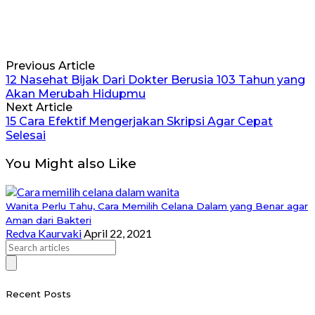
Previous Article
12 Nasehat Bijak Dari Dokter Berusia 103 Tahun yang
Akan Merubah Hidupmu
Next Article
15 Cara Efektif Mengerjakan Skripsi Agar Cepat
Selesai
You Might also Like
Wanita Perlu Tahu, Cara Memilih Celana Dalam yang Benar agar
Aman dari Bakteri
Redva Kaurvaki
April 22, 2021
Recent Posts