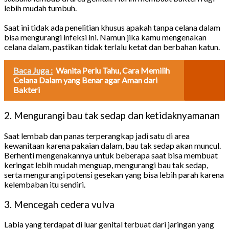
lebih mudah tumbuh.
Saat ini tidak ada penelitian khusus apakah tanpa celana dalam
bisa mengurangi infeksi ini. Namun jika kamu mengenakan
celana dalam, pastikan tidak terlalu ketat dan berbahan katun.
Baca Juga :
Wanita Perlu Tahu, Cara Memilih
Celana Dalam yang Benar agar Aman dari
Bakteri
2. Mengurangi bau tak sedap dan ketidaknyamanan
Saat lembab dan panas terperangkap jadi satu di area
kewanitaan karena pakaian dalam, bau tak sedap akan muncul.
Berhenti mengenakannya untuk beberapa saat bisa membuat
keringat lebih mudah menguap, mengurangi bau tak sedap,
serta mengurangi potensi gesekan yang bisa lebih parah karena
kelembaban itu sendiri.
3. Mencegah cedera vulva
Labia yang terdapat di luar genital terbuat dari jaringan yang