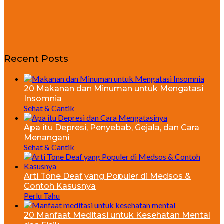
Recent Posts
20 Makanan dan Minuman untuk Mengatasi
Insomnia
Sehat & Cantik
Apa itu Depresi, Penyebab, Gejala, dan Cara
Menangani
Sehat & Cantik
Arti Tone Deaf yang Populer di Medsos &
Contoh Kasusnya
Perlu Tahu
20 Manfaat Meditasi untuk Kesehatan Mental