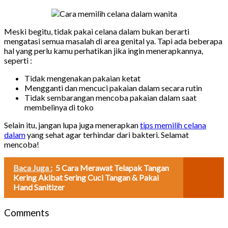
Meski begitu, tidak pakai celana dalam bukan berarti
mengatasi semua masalah di area genital ya. Tapi ada beberapa
hal yang perlu kamu perhatikan jika ingin menerapkannya,
seperti :
Tidak mengenakan pakaian ketat
Mengganti dan mencuci pakaian dalam secara rutin
Tidak sembarangan mencoba pakaian dalam saat
membelinya di toko
Selain itu, jangan lupa juga menerapkan
tips memilih celana
dalam
yang sehat agar terhindar dari bakteri. Selamat
mencoba!
Baca Juga :
5 Cara Merawat Telapak Tangan
Kering Akibat Sering Cuci Tangan & Pakai
Hand Sanitizer
Comments