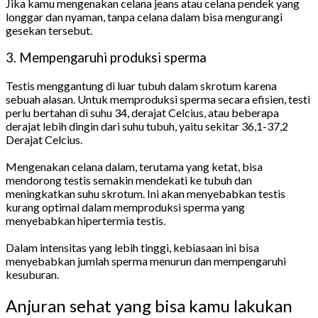
Jika kamu mengenakan celana jeans atau celana pendek yang
longgar dan nyaman, tanpa celana dalam bisa mengurangi
gesekan tersebut.
3. Mempengaruhi produksi sperma
Testis menggantung di luar tubuh dalam skrotum karena
sebuah alasan. Untuk memproduksi sperma secara efisien, testi
perlu bertahan di suhu 34, derajat Celcius, atau beberapa
derajat lebih dingin dari suhu tubuh, yaitu sekitar 36,1-37,2
Derajat Celcius.
Mengenakan celana dalam, terutama yang ketat, bisa
mendorong testis semakin mendekati ke tubuh dan
meningkatkan suhu skrotum. Ini akan menyebabkan testis
kurang optimal dalam memproduksi sperma yang
menyebabkan hipertermia testis.
Dalam intensitas yang lebih tinggi, kebiasaan ini bisa
menyebabkan jumlah sperma menurun dan mempengaruhi
kesuburan.
Anjuran sehat yang bisa kamu lakukan