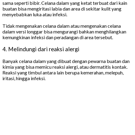
sama seperti bibir. Celana dalam yang ketat terbuat dari kain
buatan bisa mengiritasi labia dan area di sekitar kulit yang
menyebabkan luka atau infeksi.
Tidak mengenakan celana dalam atau mengenakan celana
dalam versi longgar bisa mengurangi bahkan menghilangkan
kemungkinan infeksi dan peradangan di area tersebut.
4. Melindungi dari reaksi alergi
Banyak celana dalam yang dibuat dengan pewarna buatan dan
kimia yang bisa memicu reaksi alergi, atau dermatitis kontak.
Reaksi yang timbul antara lain berupa kemerahan, melepuh,
iritasi, hingga infeksi.