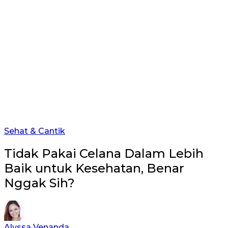
Sehat & Cantik
Tidak Pakai Celana Dalam Lebih
Baik untuk Kesehatan, Benar
Nggak Sih?
Alyssa Venanda