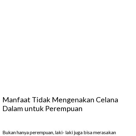
Manfaat Tidak Mengenakan Celana
Dalam untuk Perempuan
Bukan hanya perempuan, laki- laki juga bisa merasakan