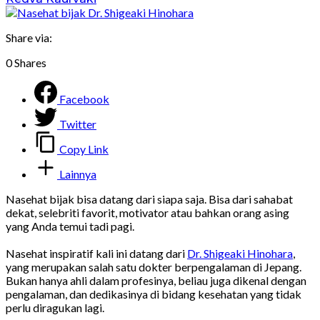
Share via:
0
Shares
Facebook
Twitter
Copy Link
Lainnya
Nasehat bijak bisa datang dari siapa saja. Bisa dari sahabat
dekat, selebriti favorit, motivator atau bahkan orang asing
yang Anda temui tadi pagi.
Nasehat inspiratif kali ini datang dari
Dr. Shigeaki Hinohara
,
yang merupakan salah satu dokter berpengalaman di Jepang.
Bukan hanya ahli dalam profesinya, beliau juga dikenal dengan
pengalaman, dan dedikasinya di bidang kesehatan yang tidak
perlu diragukan lagi.