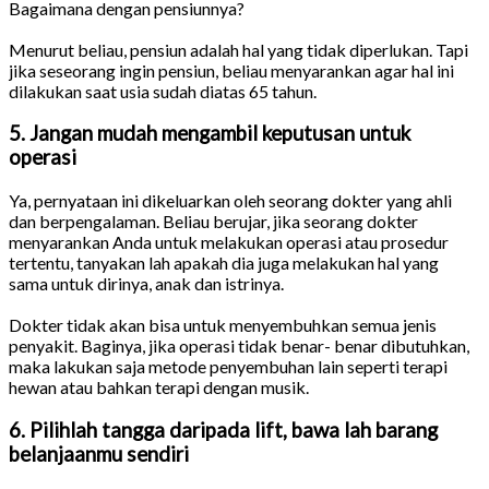
Bagaimana dengan pensiunnya?
Menurut beliau, pensiun adalah hal yang tidak diperlukan. Tapi
jika seseorang ingin pensiun, beliau menyarankan agar hal ini
dilakukan saat usia sudah diatas 65 tahun.
5. Jangan mudah mengambil keputusan untuk
operasi
Ya, pernyataan ini dikeluarkan oleh seorang dokter yang ahli
dan berpengalaman. Beliau berujar, jika seorang dokter
menyarankan Anda untuk melakukan operasi atau prosedur
tertentu, tanyakan lah apakah dia juga melakukan hal yang
sama untuk dirinya, anak dan istrinya.
Dokter tidak akan bisa untuk menyembuhkan semua jenis
penyakit. Baginya, jika operasi tidak benar- benar dibutuhkan,
maka lakukan saja metode penyembuhan lain seperti terapi
hewan atau bahkan terapi dengan musik.
6. Pilihlah tangga daripada lift, bawa lah barang
belanjaanmu sendiri