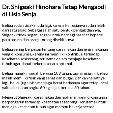
Dr. Shigeaki Hinohara Tetap Mengabdi
di Usia Senja
Beliau sudah tidak muda lagi, karena kini usianya sudah lebih
dari satu abad. Sebagai salah satu bentuk pengabdiannya,
Shigeaki tidak segan- segan untuk berbagi nasehat kepada
para pasien dan orang- orang disekitarnya.
Beliau sering berpesan tentang cara makan dan jenis makanan
yang dikonsumsi, karena ini memiliki kontribusi terhadap
kesehatan seseorang, terutama dalam menjaga kesehatan
tubuh agar dapat bekerja secara optimal.
Beliau mungkin sudah berusia 103 tahun, tapi di usia ini, beliau
masih memiliki fisik yang sehat dan bugar. Bahkan hebatnya
lagi, beliau juga bisa menjaga berat badannya agar tetap ideal,
yaitu di kisaran angka 60 kg sejak berusia 30 tahun.
Menurut Shigeaki, cara makan dan makanan yang dikonsumsi
berpengaruh terhadap kesehatan seseorang. Terutama untuk
menjaga kesehatan tubuh agar mampu bekerja secara