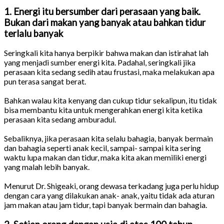
1. Energi itu bersumber dari perasaan yang baik.
Bukan dari makan yang banyak atau bahkan tidur
terlalu banyak
Seringkali kita hanya berpikir bahwa makan dan istirahat lah
yang menjadi sumber energi kita. Padahal, seringkali jika
perasaan kita sedang sedih atau frustasi, maka melakukan apa
pun terasa sangat berat.
Bahkan walau kita kenyang dan cukup tidur sekalipun, itu tidak
bisa membantu kita untuk mengerahkan energi kita ketika
perasaan kita sedang amburadul.
Sebaliknya, jika perasaan kita selalu bahagia, banyak bermain
dan bahagia seperti anak kecil, sampai- sampai kita sering
waktu lupa makan dan tidur, maka kita akan memiliki energi
yang malah lebih banyak.
Menurut Dr. Shigeaki, orang dewasa terkadang juga perlu hidup
dengan cara yang dilakukan anak- anak, yaitu tidak ada aturan
jam makan atau jam tidur, tapi banyak bermain dan bahagia.