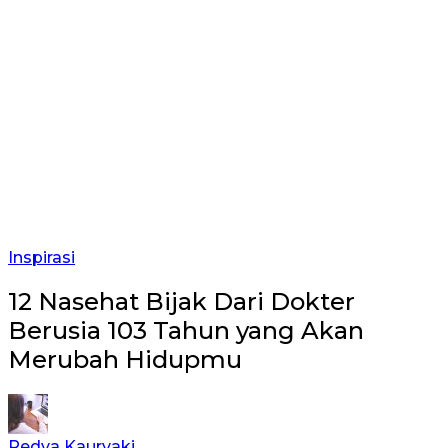
Inspirasi
12 Nasehat Bijak Dari Dokter
Berusia 103 Tahun yang Akan
Merubah Hidupmu
Redva Kaurvaki