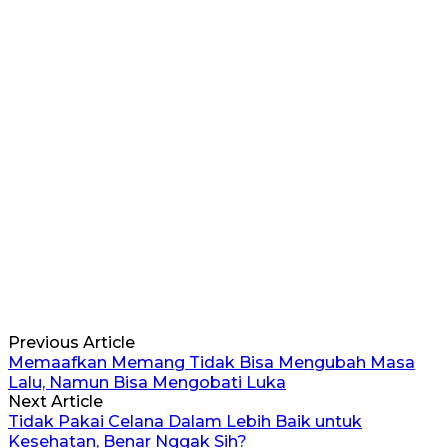
Previous Article
Memaafkan Memang Tidak Bisa Mengubah Masa
Lalu, Namun Bisa Mengobati Luka
Next Article
Tidak Pakai Celana Dalam Lebih Baik untuk
Kesehatan, Benar Nggak Sih?