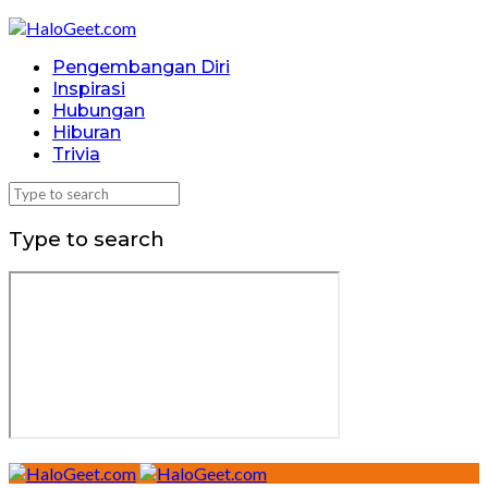
Pengembangan Diri
Inspirasi
Hubungan
Hiburan
Trivia
Type to search