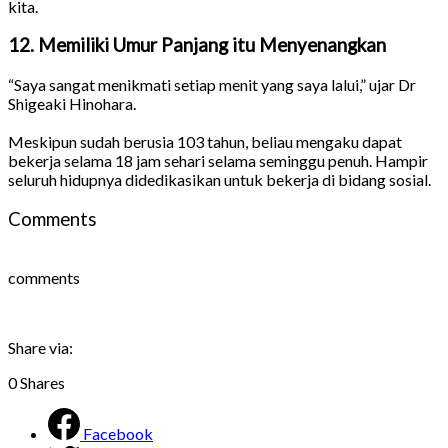
kita.
12. Memiliki Umur Panjang itu Menyenangkan
“Saya sangat menikmati setiap menit yang saya lalui,” ujar Dr
Shigeaki Hinohara.
Meskipun sudah berusia 103 tahun, beliau mengaku dapat
bekerja selama 18 jam sehari selama seminggu penuh. Hampir
seluruh hidupnya didedikasikan untuk bekerja di bidang sosial.
Comments
comments
Share via:
0
Shares
Facebook