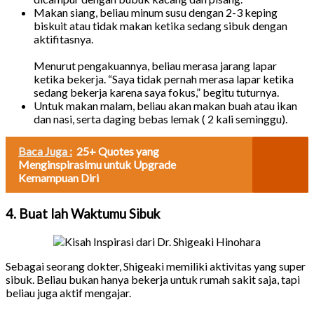
Makan siang, beliau minum susu dengan 2-3 keping
biskuit atau tidak makan ketika sedang sibuk dengan
aktifitasnya.
Menurut pengakuannya, beliau merasa jarang lapar
ketika bekerja. “Saya tidak pernah merasa lapar ketika
sedang bekerja karena saya fokus,” begitu tuturnya.
Untuk makan malam, beliau akan makan buah atau ikan
dan nasi, serta daging bebas lemak ( 2 kali seminggu).
Baca Juga :
25+ Quotes yang
Menginspirasimu untuk Upgrade
Kemampuan Diri
4. Buat lah Waktumu Sibuk
Sebagai seorang dokter, Shigeaki memiliki aktivitas yang super
sibuk. Beliau bukan hanya bekerja untuk rumah sakit saja, tapi
beliau juga aktif mengajar.