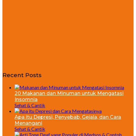
Recent Posts
20 Makanan dan Minuman untuk Mengatasi
Insomnia
Sehat & Cantik
Apa itu Depresi, Penyebab, Gejala, dan Cara
Menangani
Sehat & Cantik