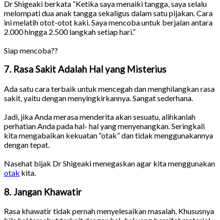
Dr Shigeaki berkata “Ketika saya menaiki tangga, saya selalu
melompati dua anak tangga sekaligus dalam satu pijakan. Cara
ini melatih otot-otot kaki. Saya mencoba untuk berjalan antara
2.000 hingga 2.500 langkah setiap hari.”
Siap mencoba??
7. Rasa Sakit Adalah Hal yang Misterius
Ada satu cara terbaik untuk mencegah dan menghilangkan rasa
sakit, yaitu dengan menyingkirkannya. Sangat sederhana.
Jadi, jika Anda merasa menderita akan sesuatu, alihkanlah
perhatian Anda pada hal- hal yang menyenangkan. Seringkali
kita mengabaikan kekuatan “otak” dan tidak menggunakannya
dengan tepat.
Nasehat bijak Dr Shigeaki menegaskan agar kita menggunakan
otak
kita.
8. Jangan Khawatir
Rasa khawatir tidak pernah menyelesaikan masalah. Khususnya