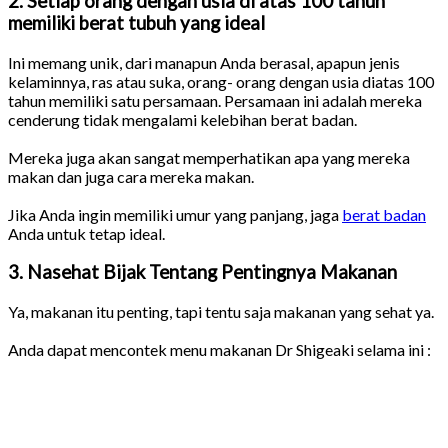
2. Setiap orang dengan usia di atas 100 tahun
memiliki berat tubuh yang ideal
Ini memang unik, dari manapun Anda berasal, apapun jenis
kelaminnya, ras atau suka, orang- orang dengan usia diatas 100
tahun memiliki satu persamaan. Persamaan ini adalah mereka
cenderung tidak mengalami kelebihan berat badan.
Mereka juga akan sangat memperhatikan apa yang mereka
makan dan juga cara mereka makan.
Jika Anda ingin memiliki umur yang panjang, jaga
berat badan
Anda untuk tetap ideal.
3. Nasehat Bijak Tentang Pentingnya Makanan
Ya, makanan itu penting, tapi tentu saja makanan yang sehat ya.
Anda dapat mencontek menu makanan Dr Shigeaki selama ini :