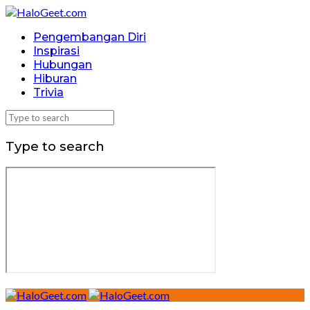
Pengembangan Diri
Inspirasi
Hubungan
Hiburan
Trivia
Type to search