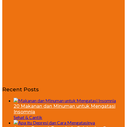
Recent Posts
20 Makanan dan Minuman untuk Mengatasi
Insomnia
Sehat & Cantik