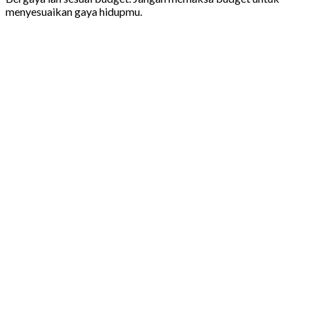
menyesuaikan gaya hidupmu.