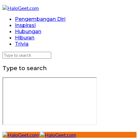
Pengembangan Diri
Inspirasi
Hubungan
Hiburan
Trivia
Type to search