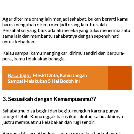
Agar diterima orang lain menjadi sahabat, bukan berarti kamu
harus mengubah dirimu menjadi orang lain. Itu salah.
Persahabat yang baik adalah mereka yang tulus menerima satu
sama lain dan membantu sahabatnya dengan sepenuh hati
untuk kebaikan.
Kalau sampai kamu mengingkari dirimu sendiri dan berpura-
pura, kamu tidak akan bahagia.
Baca Juga :
Meski Cinta, Kamu Jangan
Sampai Melakukan 5 Hal Bodoh Ini
3. Sesuaikah dengan Kemampuanmu??
Sahabatmu bisa begini dan begitu mungkin karena punya
budget lebih. Kamu nggak harus ikut- ikutan kalau akhirnya
justru membuatmu kelabakan dan rugi sendiri.
Bergaya lah sesuai budget. Jangan memaksa budget untuk