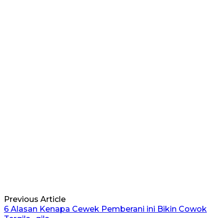
Previous Article
6 Alasan Kenapa Cewek Pemberani ini Bikin Cowok