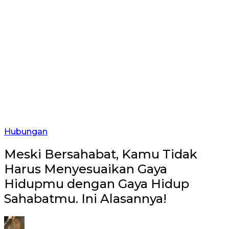
Hubungan
Meski Bersahabat, Kamu Tidak
Harus Menyesuaikan Gaya
Hidupmu dengan Gaya Hidup
Sahabatmu. Ini Alasannya!