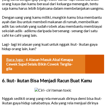
orang kaya dan kamu berasal dari keluarga menengah, tentu
saja kamu harus lebih bijaksana dalam membelanjakan uangmu.
Dengan uang yang kamu miliki, mungkin kamu bisa membantu
ayah dan ibu untuk membeli makanan di rumah, membelikan
adik tas sekolah yang sudah robek atau membantu membiayai
sekolah adik- adikmu daripada bersenang- senang dari satu
café ke café yang lain.
Lagi- lagi ini alasan yang kuat untuk nggak ikut- ikutan gaya
hidup orang lain, kan?
Baca Juga :
6 Alasan Masuk Akal Kenapa
Cewek Supel Selalu Bikin Cowok Tergila-
gila
6. Ikut- ikutan Bisa Menjadi Racun Buat Kamu
Nggak sedikit orang yang rela merusak dirinya demi bisa ikut-
ikutan gaya hidup sahabatnya. Ada yang rela menjual dirinya