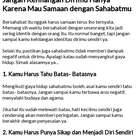
Karena Mau Samaan dengan Sahabatmu
Bersahabat itu nggak harus samaan terus lho ternyata.
Memang sih waktu bersahabat dengan seseorang kita jadi
sering identik dengan orang itu. Itu normal banget, tapi jangan
sampai kamu kehilangan identitas dirimu sendiri ya.
Selain itu, pastikan juga sahabatmu tidak memberi dampak
negatif untuk dirimu. Apalagi kalau sudah menyangkut gaya
hidup. Simak alasannya ya…
1. Kamu Harus Tahu Batas- Batasnya
Mengikuti gaya hidup sahabatmu boleh, asal kamu sendiri tahu
batas- batasnya. Jangan sampai kamu terbawa arus negatif,
menyalahi budaya dan agama.
Jika hal itu sudah melewati batas, hati kecilmu sendiri juga
cenderung akan memberi peringatan. Jangan sampai kamu
berakhir dengan penyesalan ya.
2. Kamu Harus Punya Sikap dan Menjadi Diri Sendiri