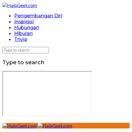
Pengembangan Diri
Inspirasi
Hubungan
Hiburan
Trivia
Type to search