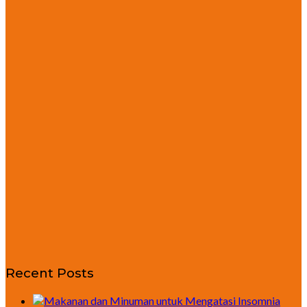
Recent Posts