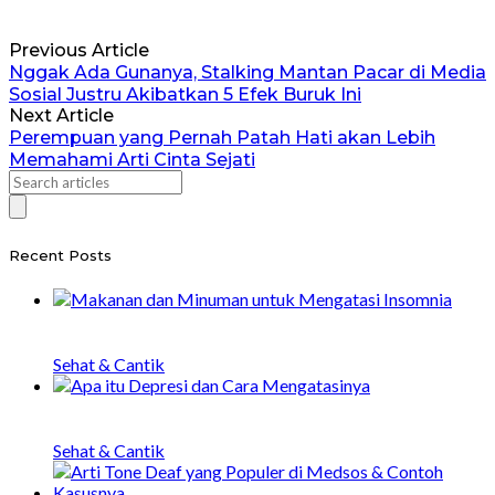
Previous Article
Nggak Ada Gunanya, Stalking Mantan Pacar di Media
Sosial Justru Akibatkan 5 Efek Buruk Ini
Next Article
Perempuan yang Pernah Patah Hati akan Lebih
Memahami Arti Cinta Sejati
Recent Posts
20 Makanan dan Minuman untuk Mengatasi
Insomnia
Sehat & Cantik
Apa itu Depresi, Penyebab, Gejala, dan Cara
Menangani
Sehat & Cantik