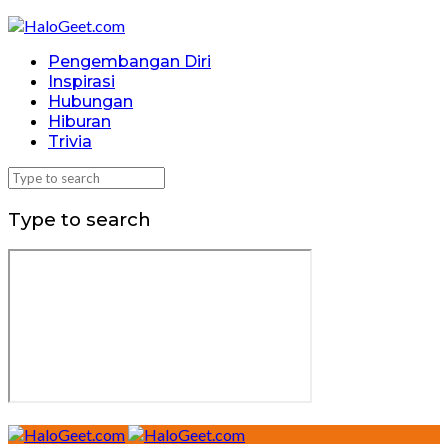
Pengembangan Diri
Inspirasi
Hubungan
Hiburan
Trivia
Type to search