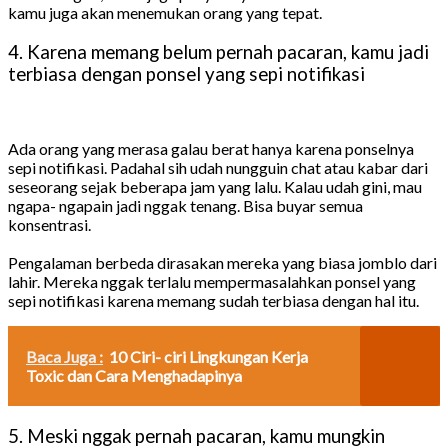
kamu juga akan menemukan orang yang tepat.
4. Karena memang belum pernah pacaran, kamu jadi
terbiasa dengan ponsel yang sepi notifikasi
Ada orang yang merasa galau berat hanya karena ponselnya
sepi notifikasi. Padahal sih udah nungguin chat atau kabar dari
seseorang sejak beberapa jam yang lalu. Kalau udah gini, mau
ngapa- ngapain jadi nggak tenang. Bisa buyar semua
konsentrasi.
Pengalaman berbeda dirasakan mereka yang biasa jomblo dari
lahir. Mereka nggak terlalu mempermasalahkan ponsel yang
sepi notifikasi karena memang sudah terbiasa dengan hal itu.
Baca Juga :
10 Ciri- ciri Lingkungan Kerja
Toxic dan Cara Menghadapinya
5. Meski nggak pernah pacaran, kamu mungkin