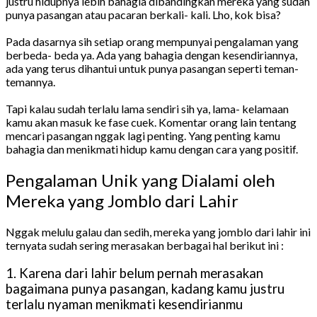
justru hidupnya lebih bahagia dibandingkan mereka yang sudah
punya pasangan atau pacaran berkali- kali. Lho, kok bisa?
Pada dasarnya sih setiap orang mempunyai pengalaman yang
berbeda- beda ya. Ada yang bahagia dengan kesendiriannya,
ada yang terus dihantui untuk punya pasangan seperti teman-
temannya.
Tapi kalau sudah terlalu lama sendiri sih ya, lama- kelamaan
kamu akan masuk ke fase cuek. Komentar orang lain tentang
mencari pasangan nggak lagi penting. Yang penting kamu
bahagia dan menikmati hidup kamu dengan cara yang positif.
Pengalaman Unik yang Dialami oleh
Mereka yang Jomblo dari Lahir
Nggak melulu galau dan sedih, mereka yang jomblo dari lahir ini
ternyata sudah sering merasakan berbagai hal berikut ini :
1. Karena dari lahir belum pernah merasakan
bagaimana punya pasangan, kadang kamu justru
terlalu nyaman menikmati kesendirianmu