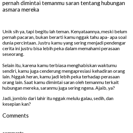
pernah dimintai temanmu saran tentang hubungan
asmara mereka
Unik sih ya, tapi begitu lah teman. Kenyataannya, meski belum
pernah pacaran, bukan berarti kamu nggak tahu apa- apa soal
dunia percintaan. Justru kamu yang sering menjadi pendengar
cerita ini justru bisa lebih peka dalam memahami perasaan
seseorang.
Selain itu, karena kamu terbiasa menghabiskan waktumu
sendiri, kamu juga cenderung mengapresiasi kehadiran orang
lain. Nggak heran, kamu jadi lebih peka terhadap perasaan
orang lain. Saat kamu dimintai saran oleh temanmu terkait
hubungan mereka, saranmu juga sering ngena. Ajaib, ya?
Jadi, jomblo dari lahir itu nggak melulu galau, sedih, dan
kesepian kan?
Comments
comments