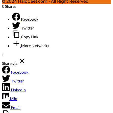
© 2024 HaloGeet.com - All Right Reserved
0
Shares
Facebook
Twitter
Copy Link
More Networks
Share via
Facebook
Twitter
LinkedIn
Mix
Email