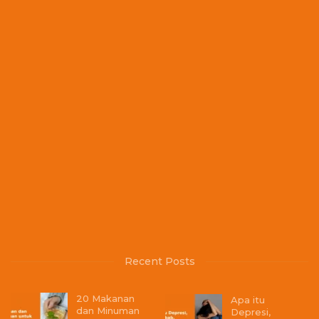
Recent Posts
20 Makanan
Apa itu
dan Minuman
Depresi,