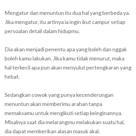
Mengatur dan menuntun itu dua hal yang berbeda ya.
Jika mengatur, itu artinya ia ingin ikut campur setiap
persoalan detail dalam hidupmu.
Dia akan menjadi penentu apa yang boleh dan nggak
boleh kamu lakukan. Jika kamu tidak menurut, maka
hal terkecil apa pun akan menyulut pertengkaran yang
hebat.
Sedangkan cowok yang punya kecenderungan
menuntun akan memberimu arahan tanpa
memaksamu untuk mengikuti setiap keinginannya.
Misalnya saat dia melarangmu melakukan suatu hal,
dia dapat memberikan alasan masuk akal.