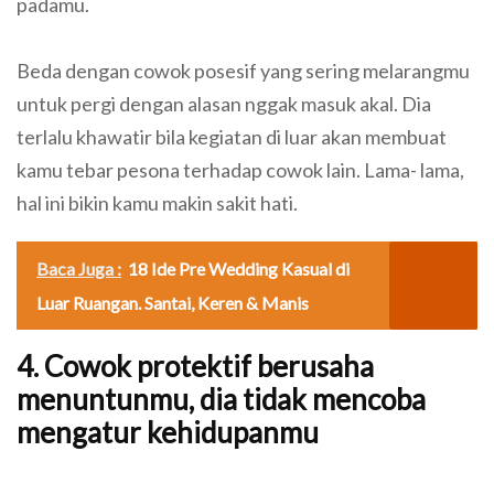
padamu.
Beda dengan cowok posesif yang sering melarangmu
untuk pergi dengan alasan nggak masuk akal. Dia
terlalu khawatir bila kegiatan di luar akan membuat
kamu tebar pesona terhadap cowok lain. Lama- lama,
hal ini bikin kamu makin sakit hati.
Baca Juga :
18 Ide Pre Wedding Kasual di
Luar Ruangan. Santai, Keren & Manis
4. Cowok protektif berusaha
menuntunmu, dia tidak mencoba
mengatur kehidupanmu