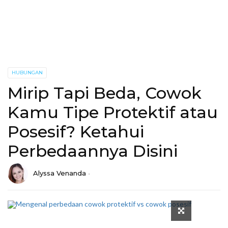
HUBUNGAN
Mirip Tapi Beda, Cowok
Kamu Tipe Protektif atau
Posesif? Ketahui
Perbedaannya Disini
Alyssa Venanda