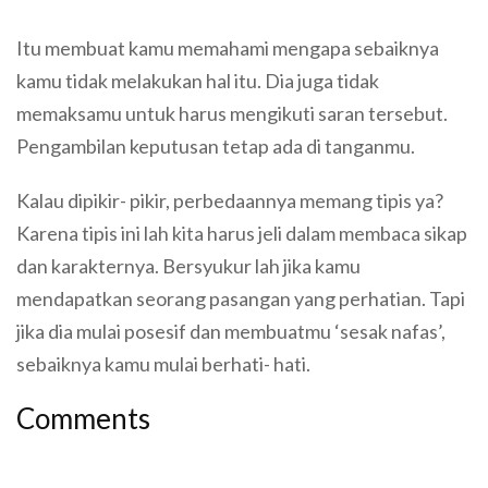
Itu membuat kamu memahami mengapa sebaiknya
kamu tidak melakukan hal itu. Dia juga tidak
memaksamu untuk harus mengikuti saran tersebut.
Pengambilan keputusan tetap ada di tanganmu.
Kalau dipikir- pikir, perbedaannya memang tipis ya?
Karena tipis ini lah kita harus jeli dalam membaca sikap
dan karakternya. Bersyukur lah jika kamu
mendapatkan seorang pasangan yang perhatian. Tapi
jika dia mulai posesif dan membuatmu ‘sesak nafas’,
sebaiknya kamu mulai berhati- hati.
Comments