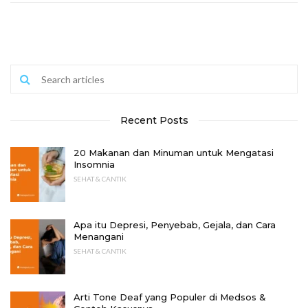
Recent Posts
20 Makanan dan Minuman untuk Mengatasi
Insomnia
SEHAT & CANTIK
Apa itu Depresi, Penyebab, Gejala, dan Cara
Menangani
SEHAT & CANTIK
Arti Tone Deaf yang Populer di Medsos &