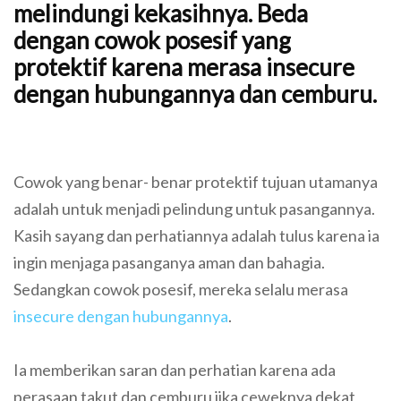
melindungi kekasihnya. Beda
dengan cowok posesif yang
protektif karena merasa insecure
dengan hubungannya dan cemburu.
Cowok yang benar- benar protektif tujuan utamanya
adalah untuk menjadi pelindung untuk pasangannya.
Kasih sayang dan perhatiannya adalah tulus karena ia
ingin menjaga pasanganya aman dan bahagia.
Sedangkan cowok posesif, mereka selalu merasa
insecure dengan hubungannya
.
Ia memberikan saran dan perhatian karena ada
perasaan takut dan cemburu jika ceweknya dekat