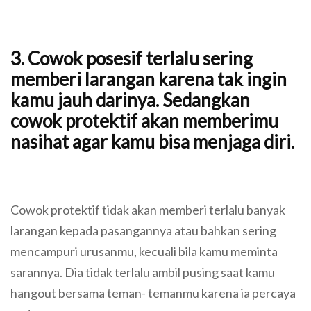
3. Cowok posesif terlalu sering
memberi larangan karena tak ingin
kamu jauh darinya. Sedangkan
cowok protektif akan memberimu
nasihat agar kamu bisa menjaga diri.
Cowok protektif tidak akan memberi terlalu banyak
larangan kepada pasangannya atau bahkan sering
mencampuri urusanmu, kecuali bila kamu meminta
sarannya. Dia tidak terlalu ambil pusing saat kamu
hangout bersama teman- temanmu karena ia percaya