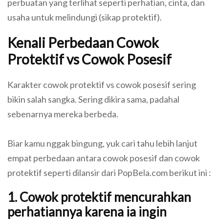
perbuatan yang terlihat seperti perhatian, cinta, dan
usaha untuk melindungi (sikap protektif).
Kenali Perbedaan Cowok
Protektif vs Cowok Posesif
Karakter cowok protektif vs cowok posesif sering
bikin salah sangka. Sering dikira sama, padahal
sebenarnya mereka berbeda.
Biar kamu nggak bingung, yuk cari tahu lebih lanjut
empat perbedaan antara cowok posesif dan cowok
protektif seperti dilansir dari PopBela.com berikut ini :
1. Cowok protektif mencurahkan
perhatiannya karena ia ingin