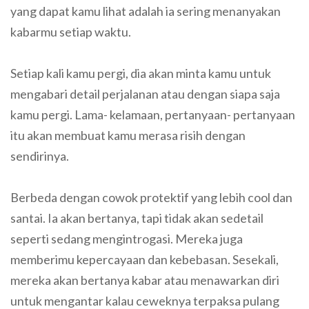
yang dapat kamu lihat adalah ia sering menanyakan
kabarmu setiap waktu.
Setiap kali kamu pergi, dia akan minta kamu untuk
mengabari detail perjalanan atau dengan siapa saja
kamu pergi. Lama- kelamaan, pertanyaan- pertanyaan
itu akan membuat kamu merasa risih dengan
sendirinya.
Berbeda dengan cowok protektif yang lebih cool dan
santai. Ia akan bertanya, tapi tidak akan sedetail
seperti sedang mengintrogasi. Mereka juga
memberimu kepercayaan dan kebebasan. Sesekali,
mereka akan bertanya kabar atau menawarkan diri
untuk mengantar kalau ceweknya terpaksa pulang