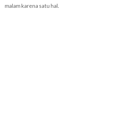
malam karena satu hal.