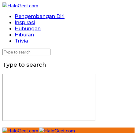
Pengembangan Diri
Inspirasi
Hubungan
Hiburan
Trivia
Type to search