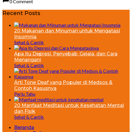
0 Comment
Recent Posts
20 Makanan dan Minuman untuk Mengatasi
Insomnia
Sehat & Cantik
Apa itu Depresi, Penyebab, Gejala, dan Cara
Menangani
Sehat & Cantik
Arti Tone Deaf yang Populer di Medsos &
Contoh Kasusnya
Perlu Tahu
20 Manfaat Meditasi untuk Kesehatan Mental
dan Fisik
Sehat & Cantik
Beranda