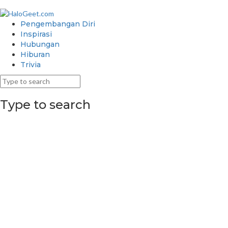
Pengembangan Diri
Inspirasi
Hubungan
Hiburan
Trivia
Type to search