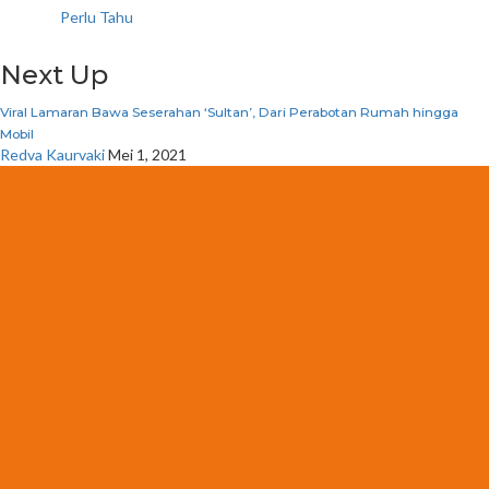
Perlu Tahu
Next Up
Viral Lamaran Bawa Seserahan ‘Sultan’, Dari Perabotan Rumah hingga
Mobil
Redva Kaurvaki
Mei 1, 2021