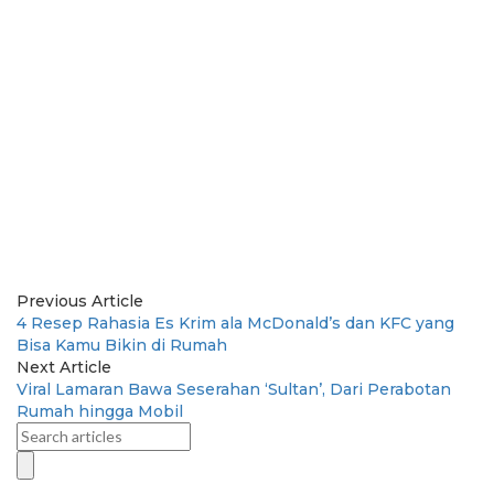
Previous Article
4 Resep Rahasia Es Krim ala McDonald’s dan KFC yang
Bisa Kamu Bikin di Rumah
Next Article
Viral Lamaran Bawa Seserahan ‘Sultan’, Dari Perabotan
Rumah hingga Mobil