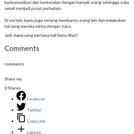
berkomunikasi dan berkenalan dengan banyak orang sehingga suka
sekali menjadi pusat perhatian.
Di sisi lain, kamu juga senang membantu orang lain dan melakukan
hal yang mereka minta dengan tulus.
Jadi, mana yang pertama kali kamu lihat?
Comments
comments
Share via:
0
Shares
Facebook
Twitter
Copy Link
Lainnya