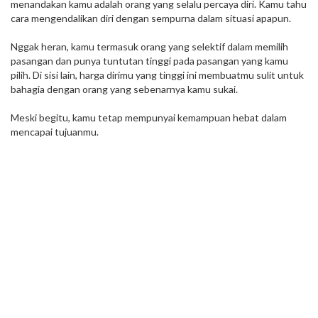
menandakan kamu adalah orang yang selalu percaya diri. Kamu tahu
cara mengendalikan diri dengan sempurna dalam situasi apapun.
Nggak heran, kamu termasuk orang yang selektif dalam memilih
pasangan dan punya tuntutan tinggi pada pasangan yang kamu
pilih. Di sisi lain, harga dirimu yang tinggi ini membuatmu sulit untuk
bahagia dengan orang yang sebenarnya kamu sukai.
Meski begitu, kamu tetap mempunyai kemampuan hebat dalam
mencapai tujuanmu.