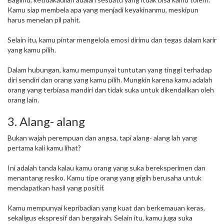
Kamu siap membela apa yang menjadi keyakinanmu, meskipun
harus menelan pil pahit.
Selain itu, kamu pintar mengelola emosi dirimu dan tegas dalam karir
yang kamu pilih.
Dalam hubungan, kamu mempunyai tuntutan yang tinggi terhadap
diri sendiri dan orang yang kamu pilih. Mungkin karena kamu adalah
orang yang terbiasa mandiri dan tidak suka untuk dikendalikan oleh
orang lain.
3. Alang- alang
Bukan wajah perempuan dan angsa, tapi alang- alang lah yang
pertama kali kamu lihat?
Ini adalah tanda kalau kamu orang yang suka bereksperimen dan
menantang resiko. Kamu tipe orang yang gigih berusaha untuk
mendapatkan hasil yang positif.
Kamu mempunyai kepribadian yang kuat dan berkemauan keras,
sekaligus ekspresif dan bergairah. Selain itu, kamu juga suka