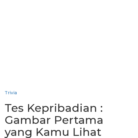
Trivia
Tes Kepribadian :
Gambar Pertama
yang Kamu Lihat