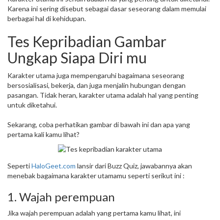
Karena ini sering disebut sebagai dasar seseorang dalam memulai
berbagai hal di kehidupan.
Tes Kepribadian Gambar
Ungkap Siapa Diri mu
Karakter utama juga mempengaruhi bagaimana seseorang
bersosialisasi, bekerja, dan juga menjalin hubungan dengan
pasangan. Tidak heran, karakter utama adalah hal yang penting
untuk diketahui.
Sekarang, coba perhatikan gambar di bawah ini dan apa yang
pertama kali kamu lihat?
Seperti
HaloGeet.com
lansir dari Buzz Quiz, jawabannya akan
menebak bagaimana karakter utamamu seperti serikut ini :
1. Wajah perempuan
Jika wajah perempuan adalah yang pertama kamu lihat, ini