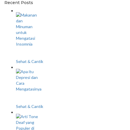
Recent Posts
20 Makanan dan Minuman untuk Mengatasi
Insomnia
Sehat & Cantik
Apa itu Depresi, Penyebab, Gejala, dan Cara
Menangani
Sehat & Cantik