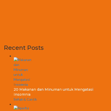
Recent Posts
20 Makanan dan Minuman untuk Mengatasi
Insomnia
Sehat & Cantik