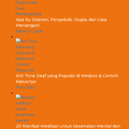
Apa itu Depresi, Penyebab, Gejala, dan Cara
Menangani
Sehat & Cantik
Arti Tone Deaf yang Populer di Medsos & Contoh
Kasusnya
Perlu Tahu
20 Manfaat Meditasi untuk Kesehatan Mental dan