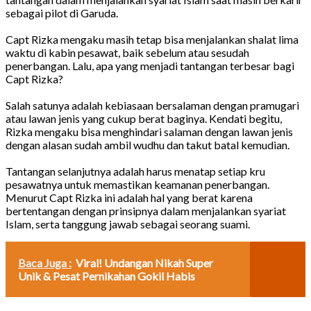
sebagai pilot di Garuda.
Capt Rizka mengaku masih tetap bisa menjalankan shalat lima
waktu di kabin pesawat, baik sebelum atau sesudah
penerbangan. Lalu, apa yang menjadi tantangan terbesar bagi
Capt Rizka?
Salah satunya adalah kebiasaan bersalaman dengan pramugari
atau lawan jenis yang cukup berat baginya. Kendati begitu,
Rizka mengaku bisa menghindari salaman dengan lawan jenis
dengan alasan sudah ambil wudhu dan takut batal kemudian.
Tantangan selanjutnya adalah harus menatap setiap kru
pesawatnya untuk memastikan keamanan penerbangan.
Menurut Capt Rizka ini adalah hal yang berat karena
bertentangan dengan prinsipnya dalam menjalankan syariat
Islam, serta tanggung jawab sebagai seorang suami.
Baca Juga :
Viral! Undangan Nikah Super
Unik & Pesat Pernikahan Gokil Habis