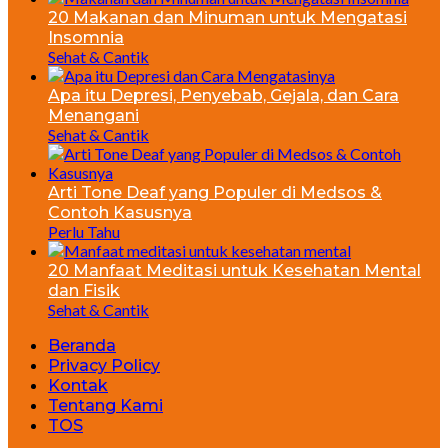
20 Makanan dan Minuman untuk Mengatasi
Insomnia
Sehat & Cantik
Apa itu Depresi, Penyebab, Gejala, dan Cara
Menangani
Sehat & Cantik
Arti Tone Deaf yang Populer di Medsos &
Contoh Kasusnya
Perlu Tahu
20 Manfaat Meditasi untuk Kesehatan Mental
dan Fisik
Sehat & Cantik
Beranda
Privacy Policy
Kontak
Tentang Kami
TOS