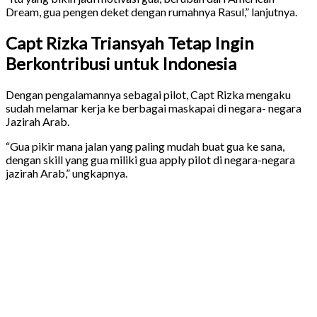
Dream, gua pengen deket dengan rumahnya Rasul,” lanjutnya.
Capt Rizka Triansyah Tetap Ingin
Berkontribusi untuk Indonesia
Dengan pengalamannya sebagai pilot, Capt Rizka mengaku
sudah melamar kerja ke berbagai maskapai di negara- negara
Jazirah Arab.
“Gua pikir mana jalan yang paling mudah buat gua ke sana,
dengan skill yang gua miliki gua apply pilot di negara-negara
jazirah Arab,” ungkapnya.