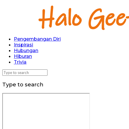
Pengembangan Diri
Inspirasi
Hubungan
Hiburan
Trivia
Type to search