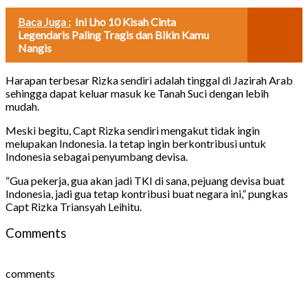
Baca Juga :
Ini Lho 10 Kisah Cinta
Legendaris Paling Tragis dan Bikin Kamu
Nangis
Harapan terbesar Rizka sendiri adalah tinggal di Jazirah Arab
sehingga dapat keluar masuk ke Tanah Suci dengan lebih
mudah.
Meski begitu, Capt Rizka sendiri mengakut tidak ingin
melupakan Indonesia. Ia tetap ingin berkontribusi untuk
Indonesia sebagai penyumbang devisa.
“Gua pekerja, gua akan jadi TKI di sana, pejuang devisa buat
Indonesia, jadi gua tetap kontribusi buat negara ini,” pungkas
Capt Rizka Triansyah Leihitu.
Comments
comments