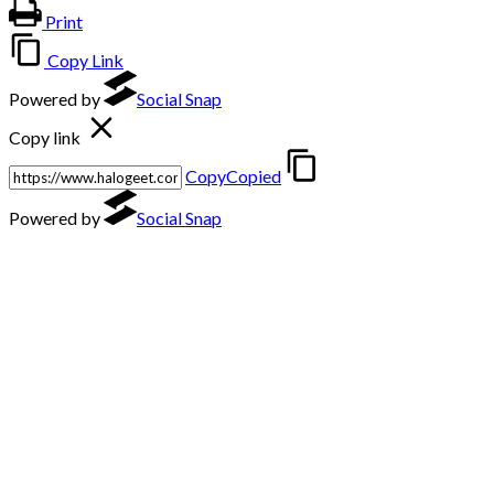
Print
Copy Link
Powered by
Social Snap
Copy link
Copy
Copied
Powered by
Social Snap