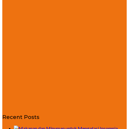
Recent Posts