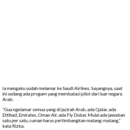
Ia mengaku sudah melamar ke Saudi Airlines. Sayangnya, saat
ini sedang ada progam yang membatasi pilot dari luar negara
Arab.
“Gua ngelamar semua yang di jazirah Arab, ada Qatar, ada
Ettihad, Emirates, Oman Air, ada Fly Dubai. Mulai ada jawaban
satu per satu, cuman harus pertimbangkan matang-matang,”
kata Rizka.