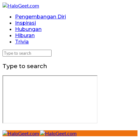
Pengembangan Diri
Inspirasi
Hubungan
Hiburan
Trivia
Type to search