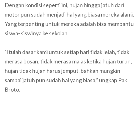
Dengan kondisi seperti ini, hujan hingga jatuh dari
motor pun sudah menjadi hal yang biasa mereka alami.
Yang terpenting untuk mereka adalah bisa membantu
siswa- siswinya ke sekolah.
“Itulah dasar kami untuk setiap hari tidak lelah, tidak
merasa bosan, tidak merasa malas ketika hujan turun,
hujan tidak hujan harus jemput, bahkan mungkin
sampai jatuh pun sudah hal yang biasa,” ungkap Pak
Broto.