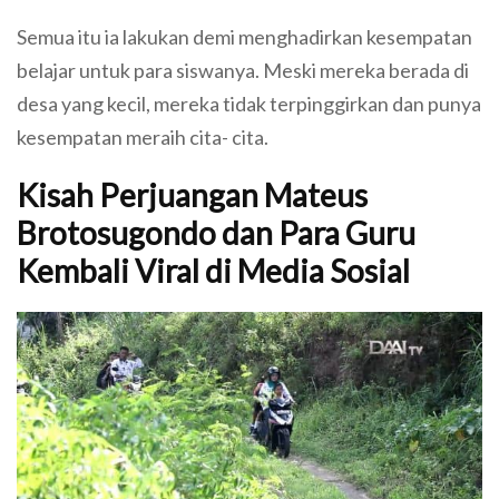
Semua itu ia lakukan demi menghadirkan kesempatan
belajar untuk para siswanya. Meski mereka berada di
desa yang kecil, mereka tidak terpinggirkan dan punya
kesempatan meraih cita- cita.
Kisah Perjuangan Mateus
Brotosugondo dan Para Guru
Kembali Viral di Media Sosial