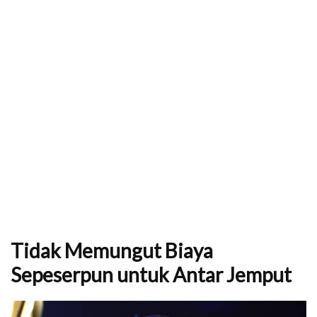
Tidak Memungut Biaya
Sepeserpun untuk Antar Jemput