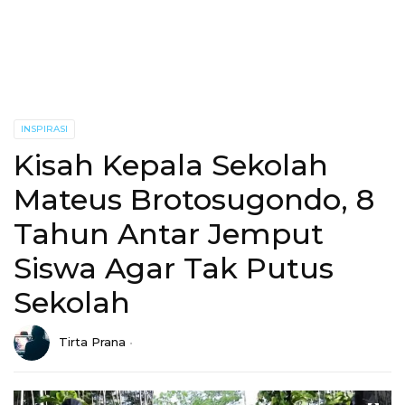
INSPIRASI
Kisah Kepala Sekolah
Mateus Brotosugondo, 8
Tahun Antar Jemput
Siswa Agar Tak Putus
Sekolah
Tirta Prana