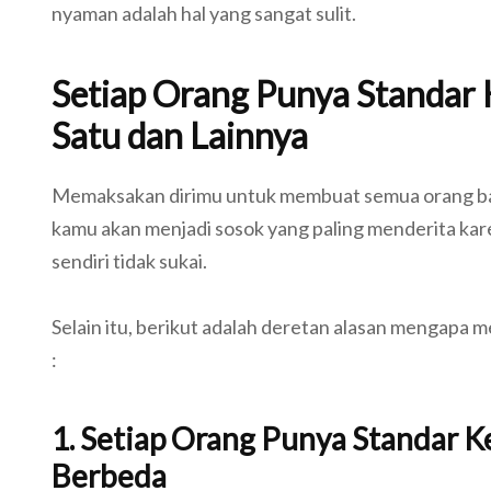
nyaman adalah hal yang sangat sulit.
Setiap Orang Punya Standar
Satu dan Lainnya
Memaksakan dirimu untuk membuat semua orang ba
kamu akan menjadi sosok yang paling menderita kar
sendiri tidak sukai.
Selain itu, berikut adalah deretan alasan mengap
:
1. Setiap Orang Punya Standar 
Berbeda