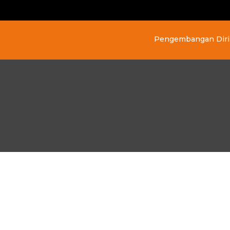
Pengembangan Diri