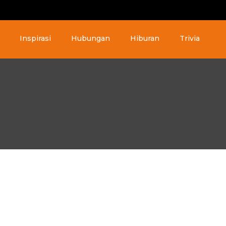
Inspirasi
Hubungan
Hiburan
Trivia