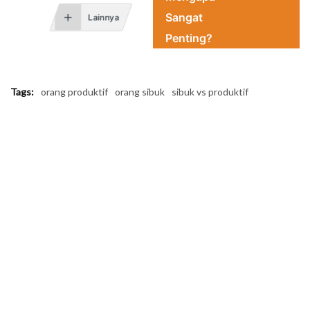
Sangat
Lainnya
Penting?
Tags:
orang produktif
orang sibuk
sibuk vs produktif