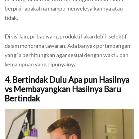
berpikir apakah ia mampu menyelesaikannya atau
tidak.
Di sisi lain, pribadiyang produktif akan lebih selektif
dalam menerima tawaran. Ada banyak pertimbangan
yang ia perhitungkan agar sesuai dengan waktu dan
kemampuan yang dipunyainya.
4. Bertindak Dulu Apa pun Hasilnya
vs Membayangkan Hasilnya Baru
Bertindak