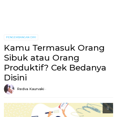
PENGEMBANGAN DIRI
Kamu Termasuk Orang
Sibuk atau Orang
Produktif? Cek Bedanya
Disini
Redva Kaurvaki