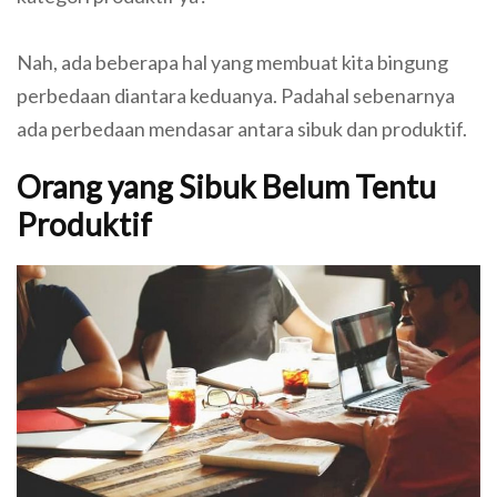
Nah, ada beberapa hal yang membuat kita bingung
perbedaan diantara keduanya. Padahal sebenarnya
ada perbedaan mendasar antara sibuk dan produktif.
Orang yang Sibuk Belum Tentu
Produktif