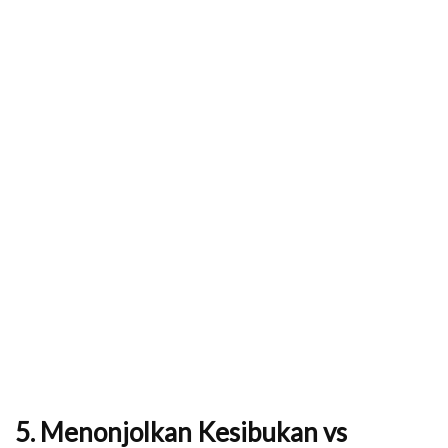
5. Menonjolkan Kesibukan vs