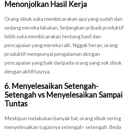
Menonjolkan Hasil Kerja
Orang sibuk suka membicarakan apa yang sudah dan
sedang mereka lakukan. Sedangkan pribadi produktif
lebih suka membicarakan tentang hasil dan
pencapaian yang mereka raih. Nggak heran, orang
produktif mempunyai pengalaman dengan
pencapaian yang baik daripada orang yang sok sibuk
dengan aktifitasnya.
6. Menyelesaikan Setengah-
Setengah vs Menyelesaikan Sampai
Tuntas
Meskipun melakukan banyak hal, orang sibuk sering
menyelesaikan tugasnya setengah- setengah. Beda