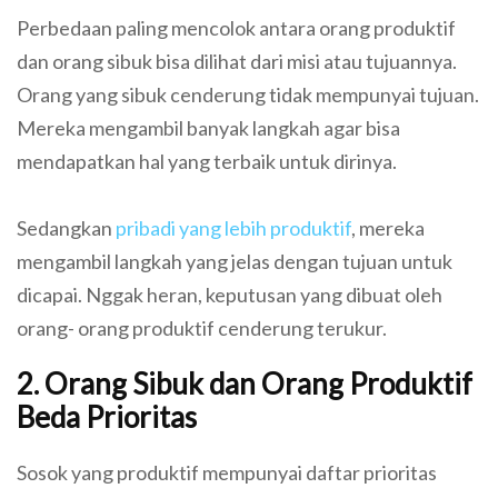
Perbedaan paling mencolok antara orang produktif
dan orang sibuk bisa dilihat dari misi atau tujuannya.
Orang yang sibuk cenderung tidak mempunyai tujuan.
Mereka mengambil banyak langkah agar bisa
mendapatkan hal yang terbaik untuk dirinya.
Sedangkan
pribadi yang lebih produktif
, mereka
mengambil langkah yang jelas dengan tujuan untuk
dicapai. Nggak heran, keputusan yang dibuat oleh
orang- orang produktif cenderung terukur.
2. Orang Sibuk dan Orang Produktif
Beda Prioritas
Sosok yang produktif mempunyai daftar prioritas