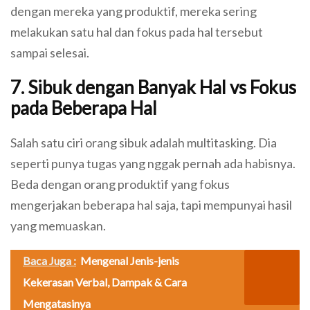
dengan mereka yang produktif, mereka sering
melakukan satu hal dan fokus pada hal tersebut
sampai selesai.
7. Sibuk dengan Banyak Hal vs Fokus
pada Beberapa Hal
Salah satu ciri orang sibuk adalah multitasking. Dia
seperti punya tugas yang nggak pernah ada habisnya.
Beda dengan orang produktif yang fokus
mengerjakan beberapa hal saja, tapi mempunyai hasil
yang memuaskan.
Baca Juga :
Mengenal Jenis-jenis
Kekerasan Verbal, Dampak & Cara
Mengatasinya