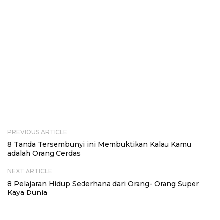
PREVIOUS ARTICLE
8 Tanda Tersembunyi ini Membuktikan Kalau Kamu
adalah Orang Cerdas
NEXT ARTICLE
8 Pelajaran Hidup Sederhana dari Orang- Orang Super
Kaya Dunia