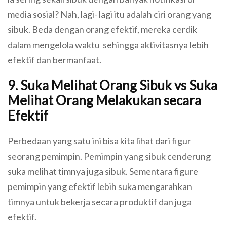
media sosial? Nah, lagi- lagi itu adalah ciri orang yang
sibuk. Beda dengan orang efektif, mereka cerdik
dalam mengelola waktu sehingga aktivitasnya lebih
efektif dan bermanfaat.
9. Suka Melihat Orang Sibuk vs Suka
Melihat Orang Melakukan secara
Efektif
Perbedaan yang satu ini bisa kita lihat dari figur
seorang pemimpin. Pemimpin yang sibuk cenderung
suka melihat timnya juga sibuk. Sementara figure
pemimpin yang efektif lebih suka mengarahkan
timnya untuk bekerja secara produktif dan juga
efektif.