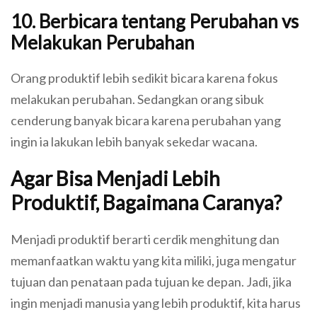
10. Berbicara tentang Perubahan vs
Melakukan Perubahan
Orang produktif lebih sedikit bicara karena fokus
melakukan perubahan. Sedangkan orang sibuk
cenderung banyak bicara karena perubahan yang
ingin ia lakukan lebih banyak sekedar wacana.
Agar Bisa Menjadi Lebih
Produktif, Bagaimana Caranya?
Menjadi produktif berarti cerdik menghitung dan
memanfaatkan waktu yang kita miliki, juga mengatur
tujuan dan penataan pada tujuan ke depan. Jadi, jika
ingin menjadi manusia yang lebih produktif, kita harus