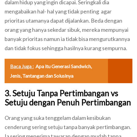
dalam hidup yang ingin dicapai. Seringkali dia
mengabaikan hal- hal yang tidak penting agar
prioritas utamanya dapat dijalankan. Beda dengan
orang yang hanya sekedar sibuk, mereka mempunyai
banyak prioritas namun ia tidak bisa mengurutkannya
dan tidak fokus sehingga hasilnya kurang sempurna.
Baca Juga :
Apa itu Generasi Sandwich,
Jenis, Tantangan dan Solusinya
3. Setuju Tanpa Pertimbangan vs
Setuju dengan Penuh Pertimbangan
Orang yang suka tenggelam dalam kesibukan
cenderung sering setuju tanpa banyak pertimbangan.
Ia sering menerima tawaran dengan mudah tanpa