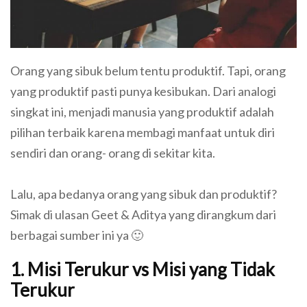
Orang yang sibuk belum tentu produktif. Tapi, orang
yang produktif pasti punya kesibukan. Dari analogi
singkat ini, menjadi manusia yang produktif adalah
pilihan terbaik karena membagi manfaat untuk diri
sendiri dan orang- orang di sekitar kita.
Lalu, apa bedanya orang yang sibuk dan produktif?
Simak di ulasan Geet & Aditya yang dirangkum dari
berbagai sumber ini ya 🙂
1. Misi Terukur vs Misi yang Tidak
Terukur