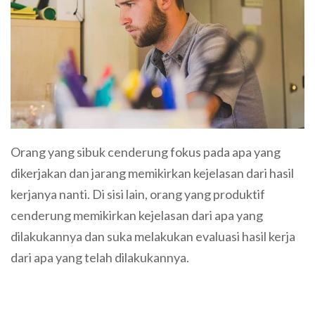
Orang yang sibuk cenderung fokus pada apa yang
dikerjakan dan jarang memikirkan kejelasan dari hasil
kerjanya nanti. Di sisi lain, orang yang produktif
cenderung memikirkan kejelasan dari apa yang
dilakukannya dan suka melakukan evaluasi hasil kerja
dari apa yang telah dilakukannya.