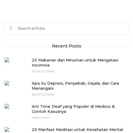
Recent Posts
20 Makanan dan Minuman untuk Mengatasi
Insomnia
SEHAT & CANTIK
Apa itu Depresi, Penyebab, Gejala, dan Cara
Menangani
SEHAT & CANTIK
Arti Tone Deaf yang Populer di Medsos &
Contoh Kasusnya
PERLU TAHU
20 Manfaat Meditasi untuk Kesehatan Mental