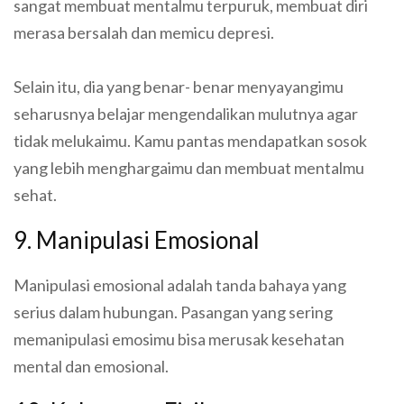
sangat membuat mentalmu terpuruk, membuat diri
merasa bersalah dan memicu depresi.
Selain itu, dia yang benar- benar menyayangimu
seharusnya belajar mengendalikan mulutnya agar
tidak melukaimu. Kamu pantas mendapatkan sosok
yang lebih menghargaimu dan membuat mentalmu
sehat.
9. Manipulasi Emosional
Manipulasi emosional adalah tanda bahaya yang
serius dalam hubungan. Pasangan yang sering
memanipulasi emosimu bisa merusak kesehatan
mental dan emosional.