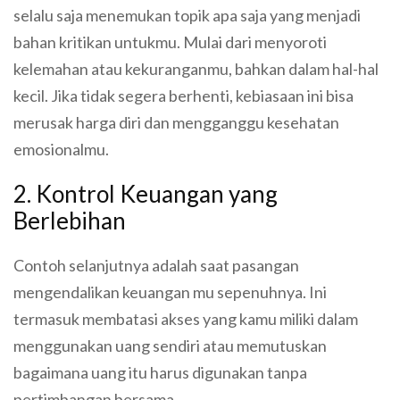
selalu saja menemukan topik apa saja yang menjadi
bahan kritikan untukmu. Mulai dari menyoroti
kelemahan atau kekuranganmu, bahkan dalam hal-hal
kecil. Jika tidak segera berhenti, kebiasaan ini bisa
merusak harga diri dan mengganggu kesehatan
emosionalmu.
2. Kontrol Keuangan yang
Berlebihan
Contoh selanjutnya adalah saat pasangan
mengendalikan keuangan mu sepenuhnya. Ini
termasuk membatasi akses yang kamu miliki dalam
menggunakan uang sendiri atau memutuskan
bagaimana uang itu harus digunakan tanpa
pertimbangan bersama.