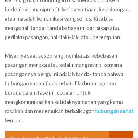
berlebihan, manipulatif, ketidaksetiaan, kebohongan,
atau masalah komunikasi yang serius. Kita bisa
mengenali tanda- tanda bahaya ini dari sikap atau
perilaku pasangan, baik laki- laki atau perempuan.
Misalnya saat seseorang membatasi kebebasan
pasangan mereka atau selalu mengontrol kemana
pasangannya pergi. Ini adalah tanda- tanda bahwa
hubungan sudah tidak sehat. Jika hubunganmu
berada dalam fase ini, cobalah untuk
mengkomunikasikan ketidaknyamanan yang kamu
rasakan dan menemukan terbaik agar
hubungan sehat
kembali.