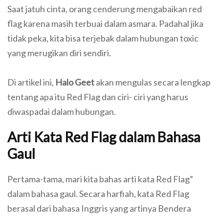
Saat jatuh cinta, orang cenderung mengabaikan red
flag karena masih terbuai dalam asmara. Padahal jika
tidak peka, kita bisa terjebak dalam hubungan toxic
yang merugikan diri sendiri.
Di artikel ini,
Halo Geet
akan mengulas secara lengkap
tentang apa itu Red Flag dan ciri- ciri yang harus
diwaspadai dalam hubungan.
Arti Kata Red Flag dalam Bahasa
Gaul
Pertama-tama, mari kita bahas arti kata Red Flag”
dalam bahasa gaul. Secara harfiah, kata Red Flag
berasal dari bahasa Inggris yang artinya Bendera