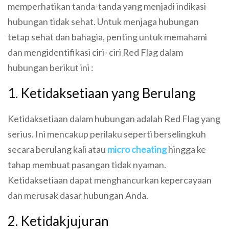
memperhatikan tanda-tanda yang menjadi indikasi
hubungan tidak sehat. Untuk menjaga hubungan
tetap sehat dan bahagia, penting untuk memahami
dan mengidentifikasi ciri- ciri Red Flag dalam
hubungan berikut ini :
1. Ketidaksetiaan yang Berulang
Ketidaksetiaan dalam hubungan adalah Red Flag yang
serius. Ini mencakup perilaku seperti berselingkuh
secara berulang kali atau
micro cheating
hingga ke
tahap membuat pasangan tidak nyaman.
Ketidaksetiaan dapat menghancurkan kepercayaan
dan merusak dasar hubungan Anda.
2. Ketidakjujuran