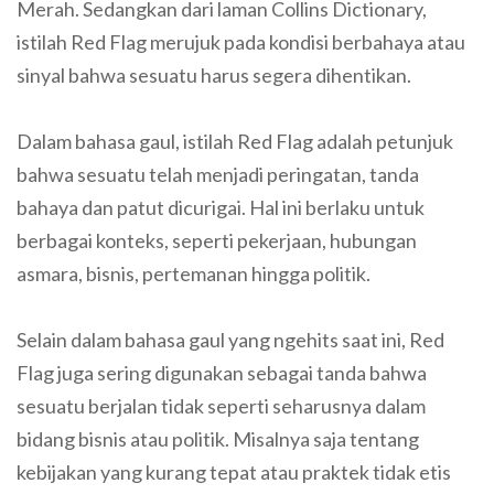
Merah. Sedangkan dari laman Collins Dictionary,
istilah Red Flag merujuk pada kondisi berbahaya atau
sinyal bahwa sesuatu harus segera dihentikan.
Dalam bahasa gaul, istilah Red Flag adalah petunjuk
bahwa sesuatu telah menjadi peringatan, tanda
bahaya dan patut dicurigai. Hal ini berlaku untuk
berbagai konteks, seperti pekerjaan, hubungan
asmara, bisnis, pertemanan hingga politik.
Selain dalam bahasa gaul yang ngehits saat ini, Red
Flag juga sering digunakan sebagai tanda bahwa
sesuatu berjalan tidak seperti seharusnya dalam
bidang bisnis atau politik. Misalnya saja tentang
kebijakan yang kurang tepat atau praktek tidak etis