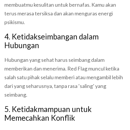
membuatmu kesulitan untuk bernafas. Kamu akan
terus merasa tersiksa dan akan menguras energi
psikismu.
4. Ketidakseimbangan dalam
Hubungan
Hubungan yang sehat harus seimbang dalam
memberikan dan menerima. Red Flag muncul ketika
salah satu pihak selalu memberi atau mengambil lebih
dari yang seharusnya, tanpa rasa ‘saling’ yang
seimbang.
5. Ketidakmampuan untuk
Memecahkan Konflik