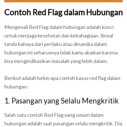
Contoh Red Flag dalam Hubungan
Mengenali Red Flag dalam hubungan adalah kunci
untuk menjaga kesehatan dan kebahagiaan. Sinyal
tanda bahaya dari perilaku atau dinamika dalam
hubungan ini seharusnya tidak kamu abaikan karena
bisa mengindikasikan masalah yang lebih dalam.
Berikut adalah beberapa contoh kasus red flag dalam
hubungan :
1. Pasangan yang Selalu Mengkritik
Salah satu contoh Red Flag yang umum dalam
hubungan adalah saat pasangan selalu mengkritik. Dia