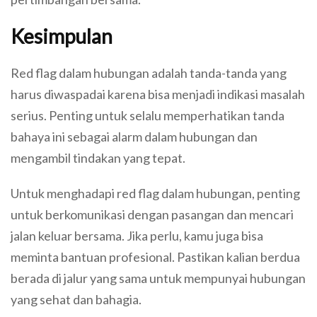
Kesimpulan
Red flag dalam hubungan adalah tanda-tanda yang
harus diwaspadai karena bisa menjadi indikasi masalah
serius. Penting untuk selalu memperhatikan tanda
bahaya ini sebagai alarm dalam hubungan dan
mengambil tindakan yang tepat.
Untuk menghadapi red flag dalam hubungan, penting
untuk berkomunikasi dengan pasangan dan mencari
jalan keluar bersama. Jika perlu, kamu juga bisa
meminta bantuan profesional. Pastikan kalian berdua
berada di jalur yang sama untuk mempunyai hubungan
yang sehat dan bahagia.