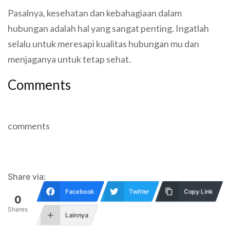
Pasalnya, kesehatan dan kebahagiaan dalam
hubungan adalah hal yang sangat penting. Ingatlah
selalu untuk meresapi kualitas hubungan mu dan
menjaganya untuk tetap sehat.
Comments
comments
Share via:
Facebook
Twitter
Copy Link
0
Shares
Lainnya