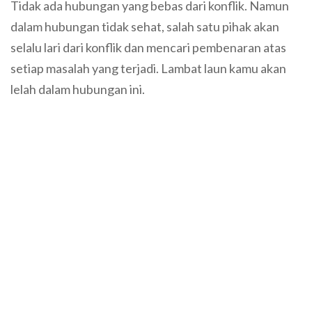
Tidak ada hubungan yang bebas dari konflik. Namun
dalam hubungan tidak sehat, salah satu pihak akan
selalu lari dari konflik dan mencari pembenaran atas
setiap masalah yang terjadi. Lambat laun kamu akan
lelah dalam hubungan ini.