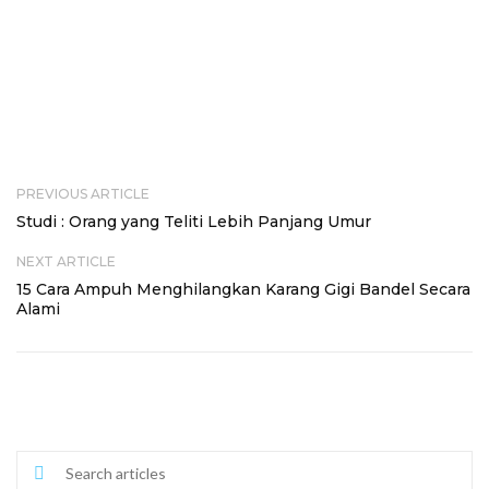
PREVIOUS ARTICLE
Studi : Orang yang Teliti Lebih Panjang Umur
NEXT ARTICLE
15 Cara Ampuh Menghilangkan Karang Gigi Bandel Secara
Alami