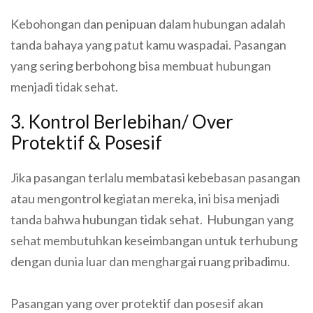
Kebohongan dan penipuan dalam hubungan adalah
tanda bahaya yang patut kamu waspadai. Pasangan
yang sering berbohong bisa membuat hubungan
menjadi tidak sehat.
3. Kontrol Berlebihan/ Over
Protektif & Posesif
Jika pasangan terlalu membatasi kebebasan pasangan
atau mengontrol kegiatan mereka, ini bisa menjadi
tanda bahwa hubungan tidak sehat. Hubungan yang
sehat membutuhkan keseimbangan untuk terhubung
dengan dunia luar dan menghargai ruang pribadimu.
Pasangan yang over protektif dan posesif akan