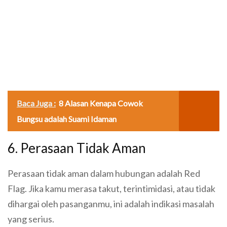
Baca Juga :
8 Alasan Kenapa Cowok
Bungsu adalah Suami Idaman
6. Perasaan Tidak Aman
Perasaan tidak aman dalam hubungan adalah Red
Flag. Jika kamu merasa takut, terintimidasi, atau tidak
dihargai oleh pasanganmu, ini adalah indikasi masalah
yang serius.