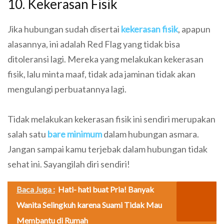
10. Kekerasan Fisik
Jika hubungan sudah disertai
kekerasan fisik
, apapun
alasannya, ini adalah Red Flag yang tidak bisa
ditoleransi lagi. Mereka yang melakukan kekerasan
fisik, lalu minta maaf, tidak ada jaminan tidak akan
mengulangi perbuatannya lagi.
Tidak melakukan kekerasan fisik ini sendiri merupakan
salah satu
bare minimum
dalam hubungan asmara.
Jangan sampai kamu terjebak dalam hubungan tidak
sehat ini. Sayangilah diri sendiri!
Baca Juga :
Hati- hati buat Pria! Banyak
Wanita Selingkuh karena Suami Tidak Mau
Membantu di Rumah