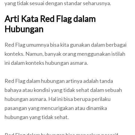
yang tidak sesuai dengan standar seharusnya.
Arti Kata Red Flag dalam
Hubungan
Red Flag umumnya bisa kita gunakan dalam berbagai
konteks. Namun, banyak orang menggunakan istilah
ini dalam konteks hubungan asmara.
Red Flag dalam hubungan artinya adalah tanda
bahaya atau kondisi yang tidak sehat dalam sebuah
hubungan asmara. Hal ini bisa berupa perilaku
pasangan yang mencurigakan atau dinamika
hubungan yang tidak sehat.
Red Flag dalam hubungan bisa mencakup posesif