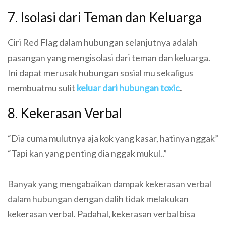
7. Isolasi dari Teman dan Keluarga
Ciri Red Flag dalam hubungan selanjutnya adalah
pasangan yang mengisolasi dari teman dan keluarga.
Ini dapat merusak hubungan sosial mu sekaligus
membuatmu sulit
keluar dari hubungan toxic
.
8. Kekerasan Verbal
“Dia cuma mulutnya aja kok yang kasar, hatinya nggak”
“Tapi kan yang penting dia nggak mukul..”
Banyak yang mengabaikan dampak kekerasan verbal
dalam hubungan dengan dalih tidak melakukan
kekerasan verbal. Padahal, kekerasan verbal bisa